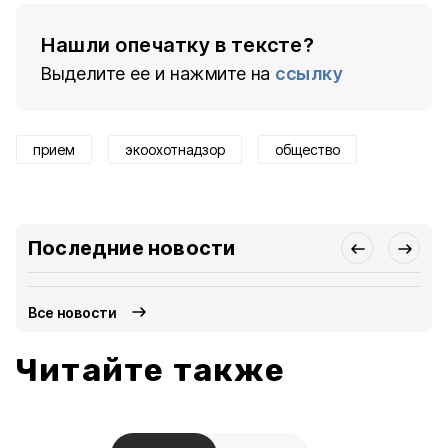
Нашли опечатку в тексте?
Выделите ее и нажмите на
ссылку
прием
экоохотнадзор
общество
Последние новости
Все новости
Читайте также