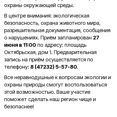
охраны окружающей среды.
В центре внимания: экологическая
безопасность, охрана животного мира,
разрешительная документация, сообщения
о нарушениях. Приём запланирован
27
июня в 11:00
по адресу: площадь
Октябрьская, дом 1. Предварительная
запись на приём осуществляется по
телефону:
8 (47232) 5-57-80.
Все неравнодушные к вопросам экологии и
охраны природы смогут воспользоваться
этой возможностью. Ваше участие
поможет сделать наш регион чище и
безопаснее!