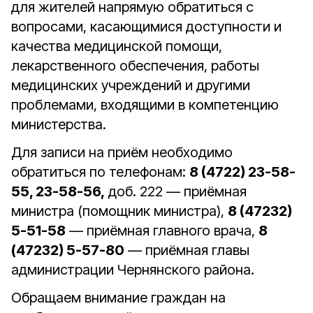
для жителей напрямую обратиться с
вопросами, касающимися доступности и
качества медицинской помощи,
лекарственного обеспечения, работы
медицинских учреждений и другими
проблемами, входящими в компетенцию
министерства.
Для записи на приём необходимо
обратиться по телефонам:
8 (4722) 23-58-
55, 23-58-56,
доб. 222 — приёмная
министра (помощник министра),
8 (47232)
5-51-58
— приёмная главного врача,
8
(47232) 5-57-80
— приёмная главы
администрации Чернянского района.
Обращаем внимание граждан на