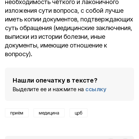
необходимость чёткого и лаконичного
изложения сути вопроса, с собой лучше
иметь копии документов, подтверждающих
суть обращения (медицинские заключения,
выписки из истории болезни, иные
документы, имеющие отношение к
вопросу).
Нашли опечатку в тексте?
Выделите ее и нажмите на
ссылку
приём
медицина
црб