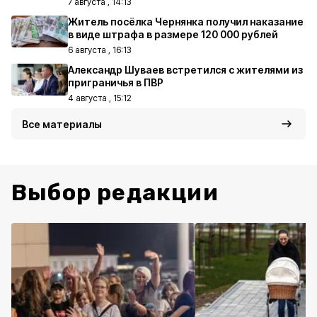
7 августа , 14:13
Житель посёлка Чернянка получил наказание
в виде штрафа в размере 120 000 рублей
6 августа , 16:13
Александр Шуваев встретился с жителями из
приграничья в ПВР
4 августа , 15:12
Все материалы
Выбор редакции