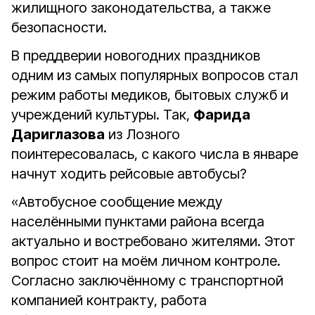
жилищного законодательства, а также
безопасности.
В преддверии новогодних праздников
одним из самых популярных вопросов стал
режим работы медиков, бытовых служб и
учреждений культуры. Так,
Фарида
Дариглазова
из Лозного
поинтересовалась, с какого числа в январе
начнут ходить рейсовые автобусы?
«Автобусное сообщение между
населёнными пунктами района всегда
актуально и востребовано жителями. Этот
вопрос стоит на моём личном контроле.
Согласно заключённому с транспортной
компанией контракту, работа