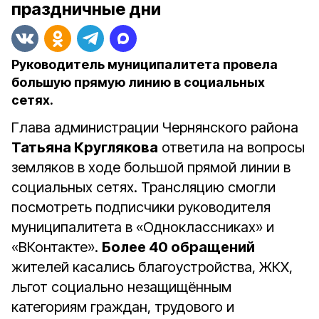
праздничные дни
Руководитель муниципалитета провела
большую прямую линию в социальных
сетях.
Глава администрации Чернянского района
Татьяна Круглякова
ответила на вопросы
земляков в ходе большой прямой линии в
социальных сетях. Трансляцию смогли
посмотреть подписчики руководителя
муниципалитета в «Одноклассниках» и
«ВКонтакте».
Более 40 обращений
жителей касались благоустройства, ЖКХ,
льгот социально незащищённым
категориям граждан, трудового и