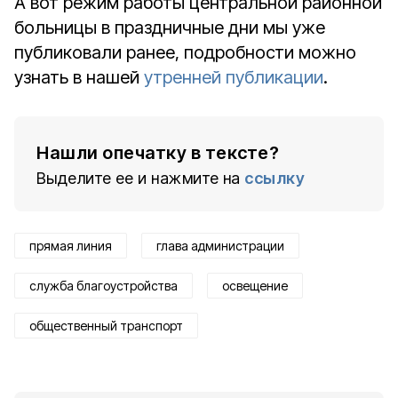
А вот режим работы центральной районной
больницы в праздничные дни мы уже
публиковали ранее, подробности можно
узнать в нашей
утренней публикации
.
Нашли опечатку в тексте?
Выделите ее и нажмите на
ссылку
прямая линия
глава администрации
служба благоустройства
освещение
общественный транспорт