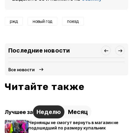
ржд
новый год
поезд
Последние новости
Все новости
Читайте также
Неделю
Месяц
Лучшее за
Чернянцы не смогут вернуть в магазин не
подошедший по размеру купальник