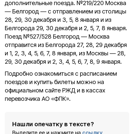
дополнительные поезда. №219/220 Москва
— Белгород — с отправлением из столицы
28, 29, 30 декабря и 3, 5, 8 января и из
Белгорода 29, 30 декабря и 2, 5, 7, 8 января.
Поезд №527/528 Белгород — Москва
отправится из Белгорода 27, 28, 29 декабря
и 1, 2, 3, 4, 5, 6, 7, 8 января, из Москвы — 28,
29, 30 декабря и 2, 3, 4, 5, 6, 7, 8, 9 января.
Подробно ознакомиться с расписанием
поездов и купить билеты можно на
официальном сайте РЖД и в кассах
перевозчика АО «ФПК».
Нашли опечатку в тексте?
Выделите ее и нажмите на
ссылку