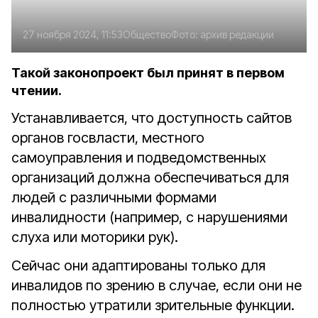
27 ноября 2024, 11:53
Общество
Фото:
архив редакции
Такой законопроект был принят в первом
чтении.
Устанавливается, что доступность сайтов
органов госвласти, местного
самоуправления и подведомственных
организаций должна обеспечиваться для
людей с различными формами
инвалидности (например, с нарушениями
слуха или моторики рук).
Сейчас они адаптированы только для
инвалидов по зрению в случае, если они не
полностью утратили зрительные функции.