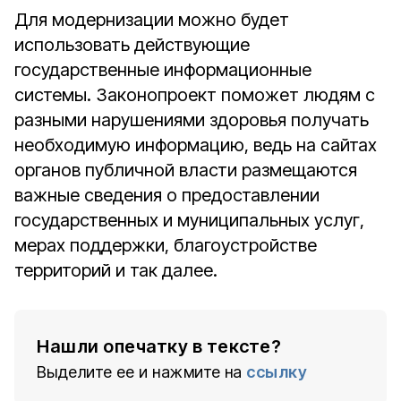
Для модернизации можно будет
использовать действующие
государственные информационные
системы. Законопроект поможет людям с
разными нарушениями здоровья получать
необходимую информацию, ведь на сайтах
органов публичной власти размещаются
важные сведения о предоставлении
государственных и муниципальных услуг,
мерах поддержки, благоустройстве
территорий и так далее.
Нашли опечатку в тексте?
Выделите ее и нажмите на
ссылку