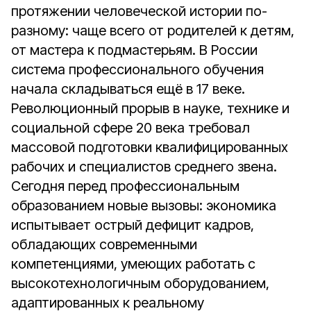
протяжении человеческой истории по-
разному: чаще всего от родителей к детям,
от мастера к подмастерьям. В России
система профессионального обучения
начала складываться ещё в 17 веке.
Революционный прорыв в науке, технике и
социальной сфере 20 века требовал
массовой подготовки квалифицированных
рабочих и специалистов среднего звена.
Сегодня перед профессиональным
образованием новые вызовы: экономика
испытывает острый дефицит кадров,
обладающих современными
компетенциями, умеющих работать с
высокотехнологичным оборудованием,
адаптированных к реальному