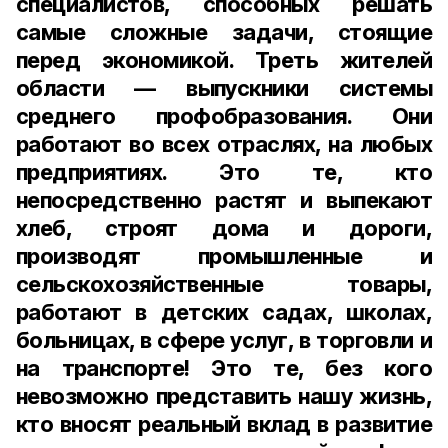
специалистов, способных решать
самые сложные задачи, стоящие
перед экономикой. Треть жителей
области — выпускники системы
среднего профобразования. Они
работают во всех отраслях, на любых
предприятиях. Это те, кто
непосредственно растят и выпекают
хлеб, строят дома и дороги,
производят промышленные и
сельскохозяйственные товары,
работают в детских садах, школах,
больницах, в сфере услуг, в торговли и
на транспорте! Это те, без кого
невозможно представить нашу жизнь,
кто вносят реальный вклад в развитие