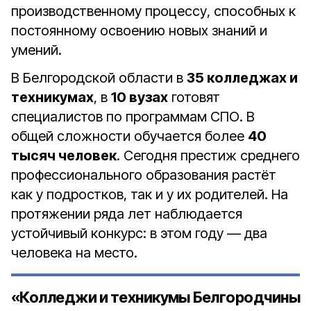
производственному процессу, способных к
постоянному освоению новых знаний и
умений.
В Белгородской области в
35 колледжах и
техникумах
, в
10 вузах
готовят
специалистов по программам СПО. В
общей сложности обучается более
40
тысяч человек
. Сегодня престиж среднего
профессионального образования растёт
как у подростков, так и у их родителей. На
протяжении ряда лет наблюдается
устойчивый конкурс: в этом году — два
человека на место.
«Колледжи и техникумы Белгородчины