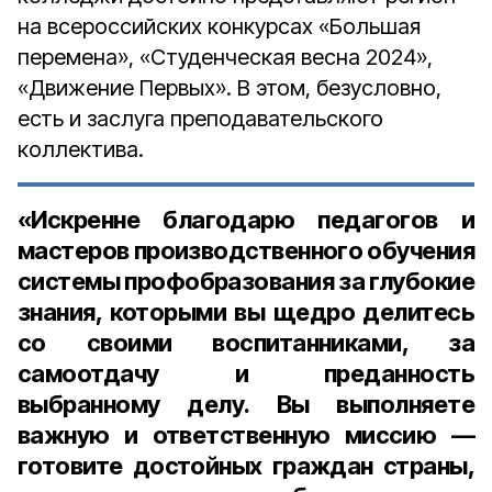
на всероссийских конкурсах «Большая
перемена», «Студенческая весна 2024»,
«Движение Первых». В этом, безусловно,
есть и заслуга преподавательского
коллектива.
«Искренне благодарю педагогов и
мастеров производственного обучения
системы профобразования за глубокие
знания, которыми вы щедро делитесь
со своими воспитанниками, за
самоотдачу и преданность
выбранному делу. Вы выполняете
важную и ответственную миссию —
готовите достойных граждан страны,