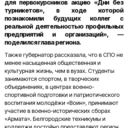
для первокурсников акцию «Дни без
турникетов», в ходе которой
познакомили будущих коллег с
реальной деятельностью профильных
предприятий и организаций», —
поделился глава региона.
Также губернатор рассказала, что в СПО не
менее насыщенная общественная и
культурная жизнь, чем в вузах. Студенты
занимаются спортом, в творческих
объединениях, в центрах военно-
спортивной подготовки и патриотического
воспитания молодёжи «Воин», принимают
участие в военно-исторических сборах
«Армата». Белгородские техникумы и
колледжи достойно представляют регион