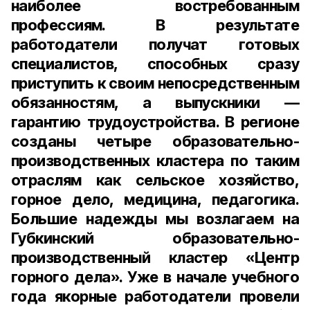
наиболее востребованным
профессиям. В результате
работодатели получат готовых
специалистов, способных сразу
приступить к своим непосредственным
обязанностям, а выпускники —
гарантию трудоустройства. В регионе
созданы четыре образовательно-
производственных кластера по таким
отраслям как сельское хозяйство,
горное дело, медицина, педагогика.
Большие надежды мы возлагаем на
Губкинский образовательно-
производственный кластер «Центр
горного дела». Уже в начале учебного
года якорные работодатели провели