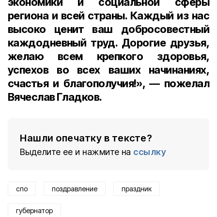
экономики и социальной сферы
региона и всей страны. Каждый из нас
высоко ценит ваш добросовестный
каждодневный труд. Дорогие друзья,
желаю всем крепкого здоровья,
успехов во всех ваших начинаниях,
счастья и благополучия!», — пожелал
Вячеслав Гладков.
Нашли опечатку в тексте?
Выделите ее и нажмите на
ссылку
спо
поздравление
праздник
губернатор