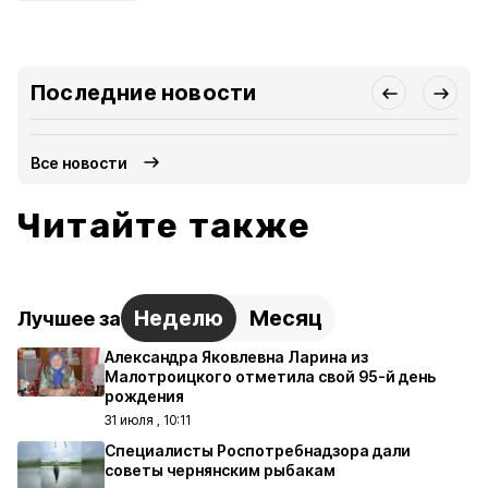
Последние новости
Все новости
Читайте также
Неделю
Месяц
Лучшее за
Александра Яковлевна Ларина из
Малотроицкого отметила свой 95-й день
рождения
31 июля , 10:11
Специалисты Роспотребнадзора дали
советы чернянским рыбакам