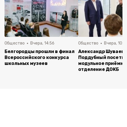
Общество
Вчера, 14:56
Общество
Вчера, 10:5
Белгородцы прошли в финал
Александр Шуваев 
Всероссийского конкурса
Поддубный посети
школьных музеев
модульное приёмно
отделение ДОКБ