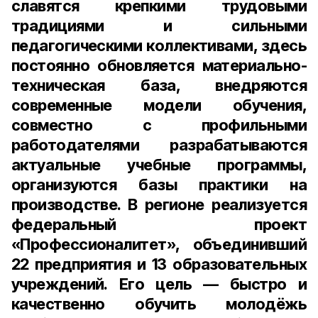
славятся крепкими трудовыми
традициями и сильными
педагогическими коллективами, здесь
постоянно обновляется материально-
техническая база, внедряются
современные модели обучения,
совместно с профильными
работодателями разрабатываются
актуальные учебные программы,
организуются базы практики на
производстве. В регионе реализуется
федеральный проект
«Профессионалитет», объединивший
22 предприятия и 13 образовательных
учреждений.
Его цель — быстро и
качественно обучить молодёжь