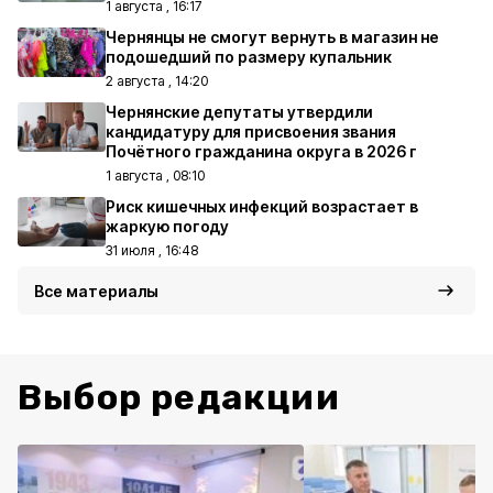
1 августа , 16:17
Чернянцы не смогут вернуть в магазин не
подошедший по размеру купальник
2 августа , 14:20
Чернянские депутаты утвердили
кандидатуру для присвоения звания
Почётного гражданина округа в 2026 г
1 августа , 08:10
Риск кишечных инфекций возрастает в
жаркую погоду
31 июля , 16:48
Все материалы
Выбор редакции