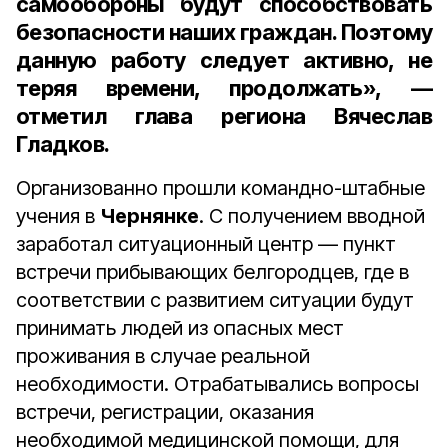
самообороны будут способствовать
безопасности наших граждан. Поэтому
данную работу следует активно, не
теряя времени, продолжать», —
отметил глава региона Вячеслав
Гладков.
Организованно прошли командно-штабные
учения в
Чернянке
. С получением вводной
заработал ситуационный центр — пункт
встречи прибывающих белгородцев, где в
соответствии с развитием ситуации будут
принимать людей из опасных мест
проживания в случае реальной
необходимости. Отрабатывались вопросы
встречи, регистрации, оказания
необходимой медицинской помощи, для