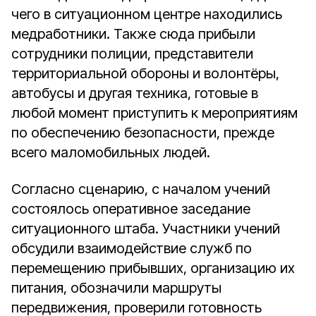
чего в ситуационном центре находились
медработники. Также сюда прибыли
сотрудники полиции, представители
территориальной обороны и волонтёры,
автобусы и другая техника, готовые в
любой момент приступить к мероприятиям
по обеспечению безопасности, прежде
всего маломобильных людей.
Согласно сценарию, с началом учений
состоялось оперативное заседание
ситуационного штаба. Участники учений
обсудили взаимодействие служб по
перемещению прибывших, организацию их
питания, обозначили маршруты
передвижения, проверили готовность