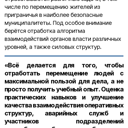
числе по перемещению жителей из
приграничья в наиболее безопасные
муниципалитеты. Под особое внимание
берётся отработка алгоритма
взаимодействий органов власти различных
уровней, а также силовых структур.
«Всё делается для того, чтобы
отработать перемещение людей с
максимальной пользой для дела, а не
просто получить учебный опыт. Оценка
практических навыков и улучшение
качества взаимодействия оперативных
структур, аварийных служб и
участников подразделений