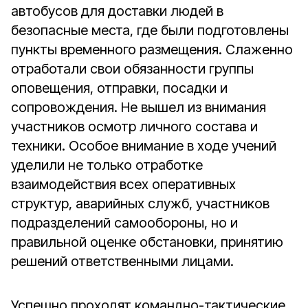
автобусов для доставки людей в
безопасные места, где были подготовлены
пункты временного размещения. Слаженно
отработали свои обязанности группы
оповещения, отправки, посадки и
сопровождения. Не вышел из внимания
участников осмотр личного состава и
техники. Особое внимание в ходе учений
уделили не только отработке
взаимодействия всех оперативных
структур, аварийных служб, участников
подразделений самообороны, но и
правильной оценке обстановки, принятию
решений ответственными лицами.
Успешно проходят командно-тактические