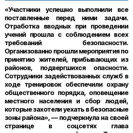
«Участники успешно выполнили все
поставленные перед ними задачи.
Отработка вводных при проведении
учений прошла с соблюдением всех
требований безопасности.
Организованно прошли мероприятия по
принятию жителей, прибывающих из
районов, подвергшихся опасности.
Сотрудники задействованных служб в
ходе тренировок обеспечили охрану
общественного порядка, оповещение
местного населения и сбор людей,
которые захотели уехать в безопасные
зоны района», — подчеркнула на своей
странице в соцсетях глава