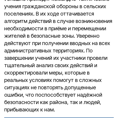
учения гражданской обороны в сельских
поселениях. В их ходе оттачивается
алгоритм действий в случае возникновения
необходимости в приёме и перемещении
жителей в безопасные зоны. Уверенно
действуют при получении вводных на всех
административных территориях. По
завершении учений их участники провели
тщательный анализ своих действий и
скорректировали меры, которые в
реальных условиях помогут в сложных
ситуациях не повторять допущенные
ошибки, что поспособствует надёжной
безопасности как района, так и людей,
прибывающих к нам.