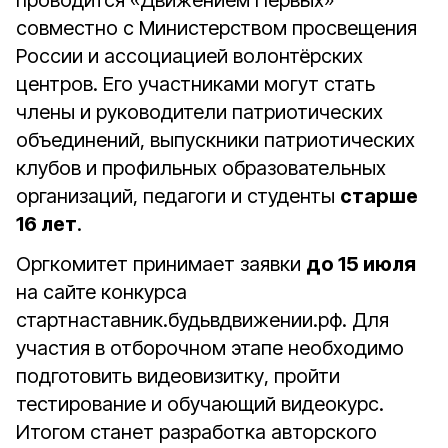
проводится «Движением Первых»
совместно с Министерством просвещения
России и ассоциацией волонтёрских
центров. Его участниками могут стать
члены и руководители патриотических
объединений, выпускники патриотических
клубов и профильных образовательных
организаций, педагоги и студенты
старше
16 лет
.
Оргкомитет принимает заявки
до 15 июля
на сайте конкурса
стартнаставник.будьвдвижении.рф. Для
участия в отборочном этапе необходимо
подготовить видеовизитку, пройти
тестирование и обучающий видеокурс.
Итогом станет разработка авторского