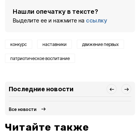
Нашли опечатку в тексте?
Выделите ее и нажмите на
ссылку
конкурс
наставники
движение первых
патриотическое воспитание
Последние новости
Все новости
Читайте также