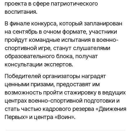
проекта в сфере патриотического
воспитания.
В финале конкурса, который запланирован
на сентябрь в очном формате, участники
пройдут командные испытания в военно-
спортивной игре, станут слушателями
образовательного блока, получат
консультации экспертов.
Победителей организаторы наградят
ценными призами, предоставят им
возможность пройти стажировку в ведущих
центрах военно-спортивной подготовки и
стать частью кадрового резерва «Движения
Первых» и центра «Воин».