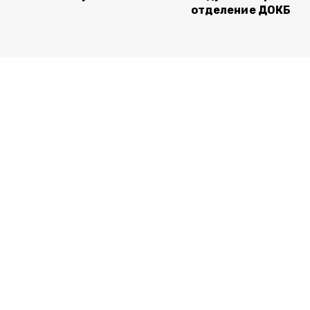
отделение ДОКБ