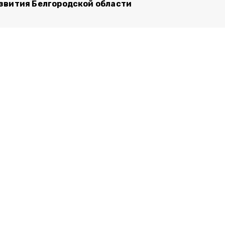
звития Белгородской области