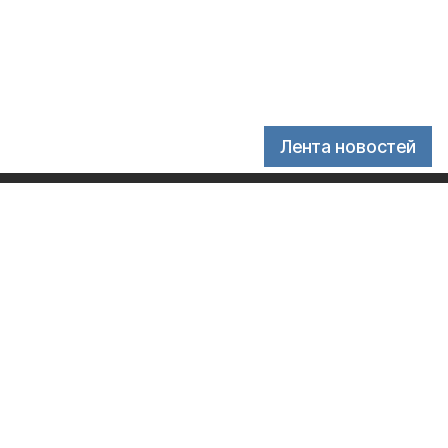
Лента новостей