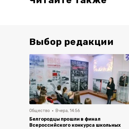
Читайте также
Выбор редакции
Общество
Вчера, 14:56
Белгородцы прошли в финал
Всероссийского конкурса школьных