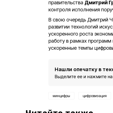
правительства
Дмитрий Г
контроля исполнения пору
В свою очередь Дмитрий Ч
развитии технологий искус
ускоренного роста эконом
работу в рамках программ
ускоренные темпы цифрови
Нашли опечатку в тек
Выделите ее и нажмите на
минцифры
цифровизация