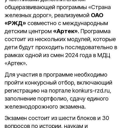
общеразвивающей программы «Страна
железных дорог», реализуемой
ОАО
«РЖД»
совместно с международным
детским центром
«Артек»
. Программа
состоит из нескольких модулей, которые
дети будут проходить последовательно в
рамках одной из смен 2024 года в МДЦ
«Артек».
Для участия в программе необходимо
пройти конкурсный отбор, включающий
регистрацию на портале konkurs-rzd.ru,
заполнение портфолио, сдачу единого
железнодорожного экзамена.
Экзамен состоит из шести блоков и 30
вопросов по истории, наукам и