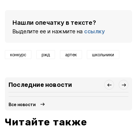
Нашли опечатку в тексте?
Выделите ее и нажмите на
ссылку
конкурс
ржд
артек
школьники
Последние новости
Все новости
Читайте также