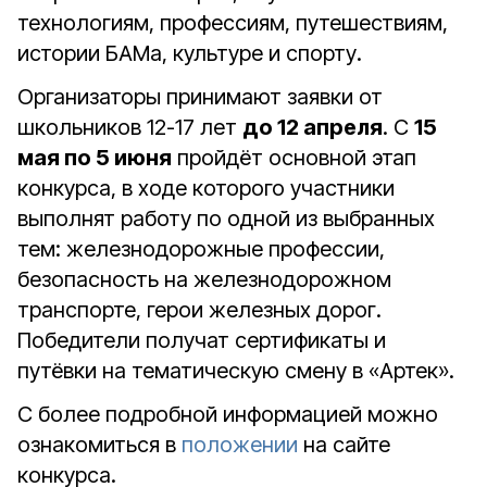
технологиям, профессиям, путешествиям,
истории БАМа, культуре и спорту.
Организаторы принимают заявки от
школьников 12-17 лет
до 12 апреля
. С
15
мая по 5 июня
пройдёт основной этап
конкурса, в ходе которого участники
выполнят работу по одной из выбранных
тем: железнодорожные профессии,
безопасность на железнодорожном
транспорте, герои железных дорог.
Победители получат сертификаты и
путёвки на тематическую смену в «Артек».
С более подробной информацией можно
ознакомиться в
положении
на сайте
конкурса.