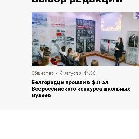
Общество
6 августа , 14:56
Белгородцы прошли в финал
Всероссийского конкурса школьных
музеев