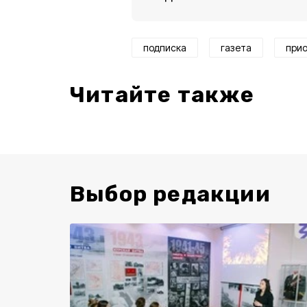
подписка
газета
при
Читайте также
Выбор редакции