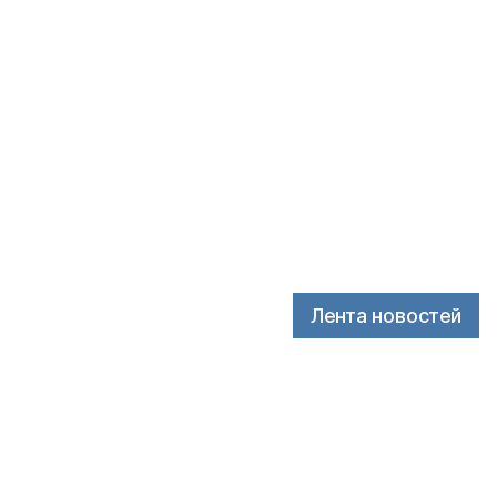
Лента новостей