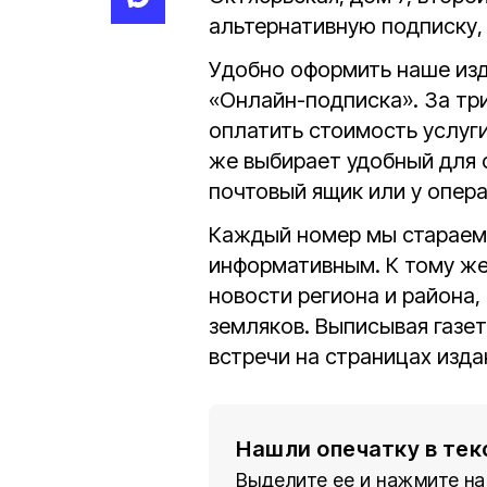
альтернативную подписку, 
Удобно оформить наше изд
«Онлайн-подписка». За три
оплатить стоимость услуг
же выбирает удобный для 
почтовый ящик или у опера
Каждый номер мы стараемс
информативным. К тому же
новости региона и района
земляков. Выписывая газет
встречи на страницах изда
Нашли опечатку в тек
Выделите ее и нажмите на