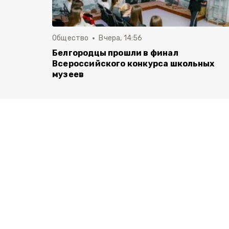
Общество
Вчера, 14:56
Белгородцы прошли в финал
Всероссийского конкурса школьных
музеев