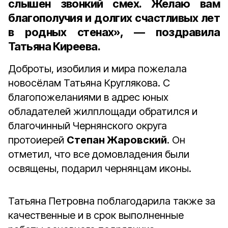
слышен звонкий смех. Желаю вам
благополучия и долгих счастливых лет
в родных стенах», — поздравила
Татьяна Киреева.
Доброты, изобилия и мира пожелала
новосёлам Татьяна Круглякова. С
благопожеланиями в адрес юных
обладателей жилплощади обратился и
благочинный Чернянского округа
протоиерей
Степан Жаровский
. Он
отметил, что все домовладения были
освящены, подарил чернянцам иконы.
Татьяна Петровна поблагодарила также за
качественные и в срок выполненные