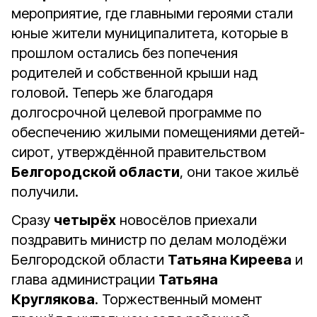
мероприятие, где главными героями стали
юные жители муниципалитета, которые в
прошлом остались без попечения
родителей и собственной крыши над
головой. Теперь же благодаря
долгосрочной целевой программе по
обеспечению жилыми помещениями детей-
сирот, утверждённой правительством
Белгородской области
, они такое жильё
получили.
Сразу
четырёх
новосёлов приехали
поздравить министр по делам молодёжи
Белгородской области
Татьяна Киреева
и
глава администрации
Татьяна
Круглякова
. Торжественный момент