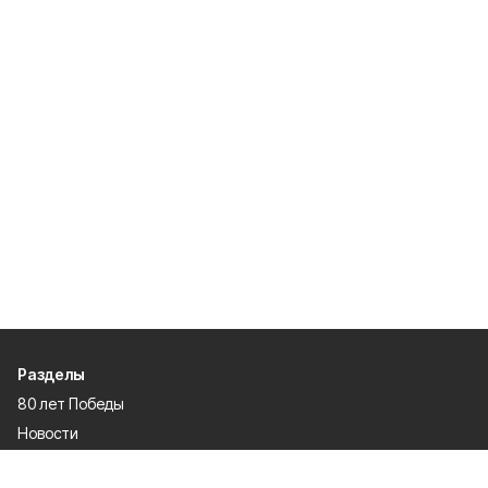
Разделы
80 лет Победы
Новости
Статьи