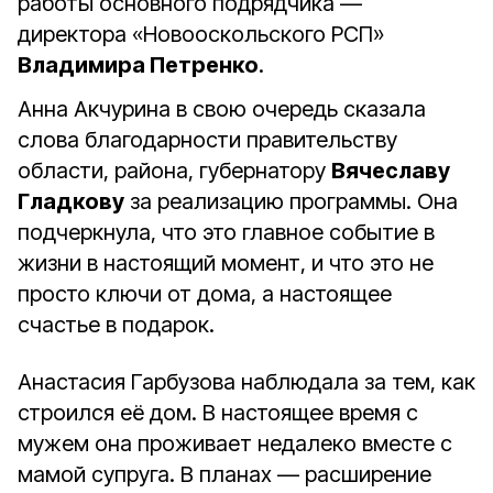
работы основного подрядчика —
директора «Новооскольского РСП»
Владимира Петренко
.
Анна Акчурина в свою очередь сказала
слова благодарности правительству
области, района, губернатору
Вячеславу
Гладкову
за реализацию программы. Она
подчеркнула, что это главное событие в
жизни в настоящий момент, и что это не
просто ключи от дома, а настоящее
счастье в подарок.
Анастасия Гарбузова наблюдала за тем, как
строился её дом. В настоящее время с
мужем она проживает недалеко вместе с
мамой супруга. В планах — расширение