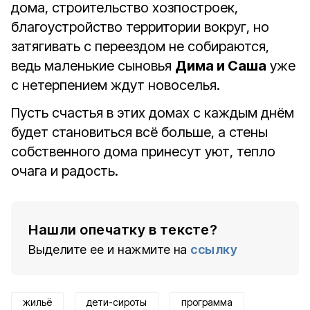
дома, строительство хозпостроек,
благоустройство территории вокруг, но
затягивать с переездом не собираются,
ведь маленькие сыновья
Дима и Саша
уже
с нетерпением ждут новоселья.
Пусть счастья в этих домах с каждым днём
будет становиться всё больше, а стены
собственного дома принесут уют, тепло
очага и радость.
Нашли опечатку в тексте?
Выделите ее и нажмите на
ссылку
жильё
дети-сироты
программа