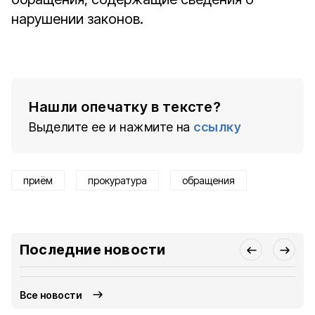
нарушении законов.
Нашли опечатку в тексте?
Выделите ее и нажмите на
ссылку
приём
прокуратура
обращения
Последние новости
Все новости