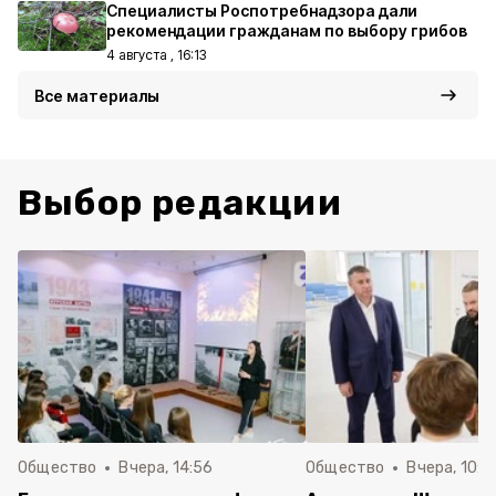
Специалисты Роспотребнадзора дали
рекомендации гражданам по выбору грибов
4 августа , 16:13
Все материалы
Выбор редакции
Общество
Вчера, 14:56
Общество
Вчера, 10:5