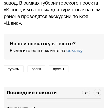
завод. В рамках губернаторского проекта
«К соседям в гости» для туристов в нашем
районе проводятся экскурсии по КФХ
«Шанс».
Нашли опечатку в тексте?
Выделите ее и нажмите на
ссылку
туризм
орлик
проект
Последние новости