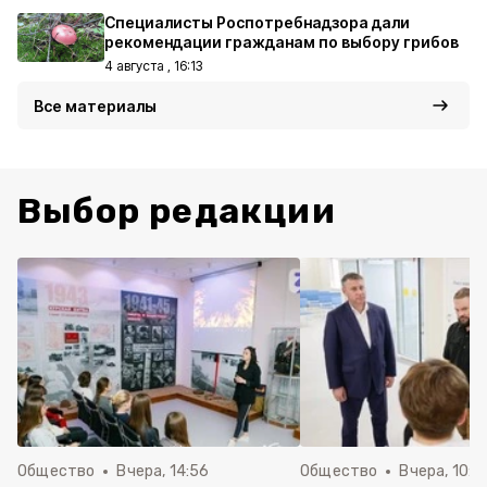
Специалисты Роспотребнадзора дали
рекомендации гражданам по выбору грибов
4 августа , 16:13
Все материалы
Выбор редакции
Общество
Вчера, 14:56
Общество
Вчера, 10:5