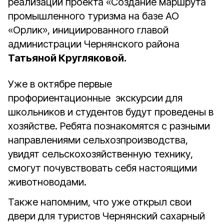
реализации проекта «Создание маршрута
промышленного туризма на базе АО
«Орлик», инициированного главой
администрации Чернянского района
Татьяной Кругляковой.
Уже в октябре первые
профориентационные экскурсии для
школьников и студентов будут проведены в
хозяйстве. Ребята познакомятся с разными
направлениями сельхозпроизводства,
увидят сельскохозяйственную технику,
смогут почувствовать себя настоящими
животноводами.
Также напомним, что уже открыл свои
двери для туристов Чернянский сахарный