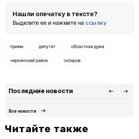
Нашли опечатку в тексте?
Выделите ее и нажмите на
ссылку
прием
депутат
областная дума
чернянский район
скляров
Последние новости
Все новости
Читайте также