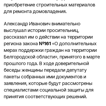
приобретение строительных материалов
для ремонта домовладения.
Александр Иванович внимательно
выслушал истории просительниц,
рассказал им о действии на территории
региона закона
№161
«О дополнительных
мерах поддержки граждан на территории
Белгородской области», принятого в марте
прошлого года. В ходе доверительной
беседы женщины передали депутату
пакеты собранных ими документов и
заявления, которые будут рассмотрены
специалистами социальной защиты для
принятия соответствующих решений.