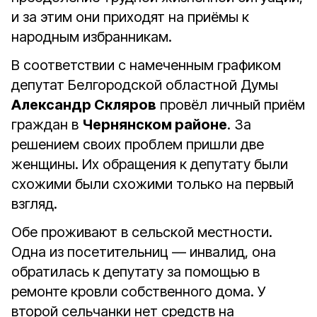
и за этим они приходят на приёмы к
народным избранникам.
В соответствии с намеченным графиком
депутат Белгородской областной Думы
Александр Скляров
провёл личный приём
граждан в
Чернянском районе
. За
решением своих проблем пришли две
женщины. Их обращения к депутату были
схожими были схожими только на первый
взгляд.
Обе проживают в сельской местности.
Одна из посетительниц — инвалид, она
обратилась к депутату за помощью в
ремонте кровли собственного дома. У
второй сельчанки нет средств на