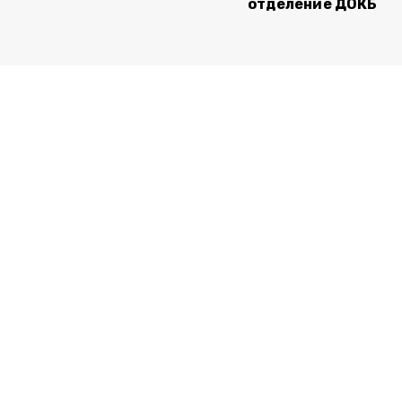
отделение ДОКБ