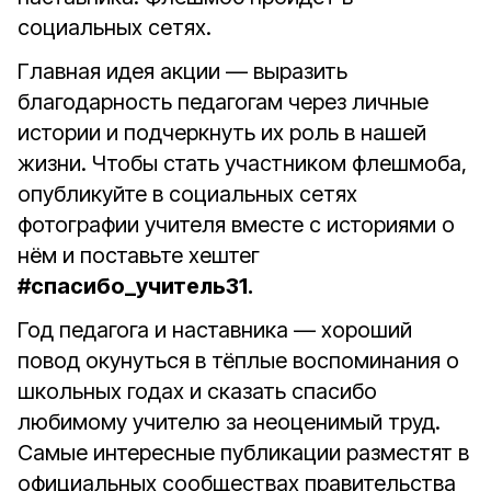
социальных сетях.
Главная идея акции — выразить
благодарность педагогам через личные
истории и подчеркнуть их роль в нашей
жизни. Чтобы стать участником флешмоба,
опубликуйте в социальных сетях
фотографии учителя вместе с историями о
нём и поставьте хештег
#спасибо_учитель31.
Год педагога и наставника — хороший
повод окунуться в тёплые воспоминания о
школьных годах и сказать спасибо
любимому учителю за неоценимый труд.
Самые интересные публикации разместят в
официальных сообществах правительства