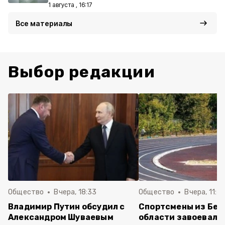
1 августа , 16:17
Все материалы
Выбор редакции
Общество
Вчера, 18:33
Общество
Вчера, 11:4
Владимир Путин обсудил с
Спортсмены из Бел
Александром Шуваевым
области завоевали