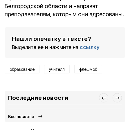
Белгородской области и направят
преподавателям, которым они адресованы.
Нашли опечатку в тексте?
Выделите ее и нажмите на
ссылку
образование
учителя
флешмоб
Последние новости
Все новости