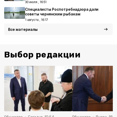
30 июля , 16:51
Специалисты Роспотребнадзора дали
советы чернянским рыбакам
1 августа , 16:17
Все материалы
Выбор редакции