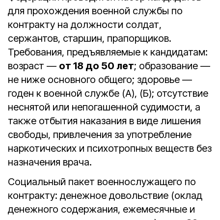
для прохождения военной службы по
контракту на должности солдат,
сержантов, старшин, прапорщиков.
Требования, предъявляемые к кандидатам:
возраст —
от 18 до 50 лет
; образование —
не ниже основного общего; здоровье —
годен к военной службе (А), (Б); отсутствие
неснятой или непогашенной судимости, а
также отбытия наказания в виде лишения
свободы, привлечения за употребление
наркотических и психотропных веществ без
назначения врача.
Социальный пакет военнослужащего по
контракту: денежное довольствие (оклад
денежного содержания, ежемесячные и