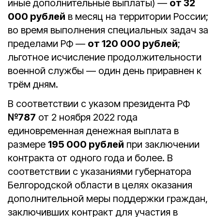
иные дополнительные выплаты) —
от 32
000 рублей
в месяц на территории России;
во время выполнения специальных задач за
пределами РФ —
от 120 000 рублей
;
льготное исчисление продолжительности
военной службы — один день приравнен к
трём дням.
В соответствии с указом президента РФ
№787
от 2 ноября 2022 года
единовременная денежная выплата в
размере
195 000 рублей
при заключении
контракта от одного года и более. В
соответствии с указаниями губернатора
Белгородской области в целях оказания
дополнительной меры поддержки граждан,
заключивших контракт для участия в