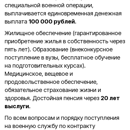
специальной военной операции,
выплачивается единовременная денежная
выплата
100 000 рублей.
Жилищное обеспечение (гарантированное
приобретение жилья в собственность через
пять лет). Образование (внеконкурсное
поступление в вузы, бесплатное обучение
на подготовительных курсах).
Медицинское, вещевое и
продовольственное обеспечение,
обязательное страхование жизни и
здоровья. Достойная пенсия через
20 лет
выслуги.
По всем вопросам и порядку поступления
на военную службу по контракту