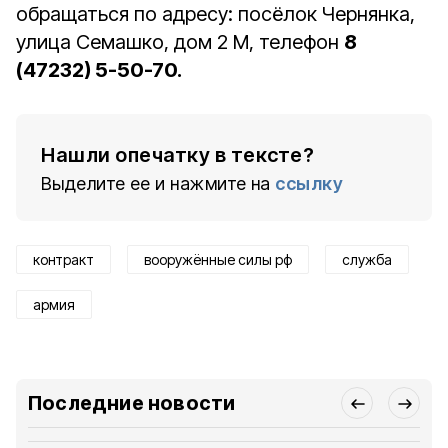
обращаться по адресу: посёлок Чернянка,
улица Семашко, дом 2 М, телефон
8
(47232) 5-50-70.
Нашли опечатку в тексте?
Выделите ее и нажмите на
ссылку
контракт
вооружённые силы рф
служба
армия
Последние новости