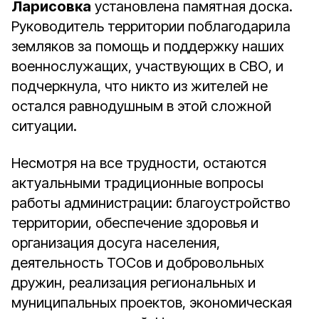
Ларисовка
установлена памятная доска.
Руководитель территории поблагодарила
земляков за помощь и поддержку наших
военнослужащих, участвующих в СВО, и
подчеркнула, что никто из жителей не
остался равнодушным в этой сложной
ситуации.
Несмотря на все трудности, остаются
актуальными традиционные вопросы
работы администрации: благоустройство
территории, обеспечение здоровья и
организация досуга населения,
деятельность ТОСов и добровольных
дружин, реализация региональных и
муниципальных проектов, экономическая