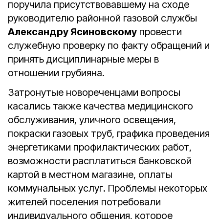
поручила присутствовавшему на сходе
руководителю районной газовой службы
Александру Ясиновскому
провести
служебную проверку по факту обращений и
принять дисциплинарные меры в
отношении грубияна.
Затронутые новореченцами вопросы
касались также качества медицинского
обслуживания, уличного освещения,
покраски газовых труб, графика проведения
энергетиками профилактических работ,
возможности расплатиться банковской
картой в местном магазине, оплаты
коммунальных услуг. Проблемы некоторых
жителей поселения потребовали
индивидуального общения, которое