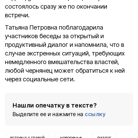
состоялось сразу же по окончании
встречи.
Татьяна Петровна поблагодарила
участников беседы за открытый и
продуктивный диалог и напомнила, что в
случае экстренных ситуаций, требующих
немедленного вмешательства властей,
любой чернянец может обратиться к ней
через социальные сети.
Нашли опечатку в тексте?
Выделите ее и нажмите на
ссылку
встреча с главой
новоречье
диалог