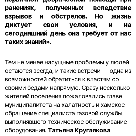
ранениях, полученных вследствие
взрывов и обстрелов. Но жизнь
диктует свои условия, и на
сегодняшний день она требует от нас
таких знаний».
Тем не менее насущные проблемы у людей
остаются всегда, и такие встречи — одна из
возможностей обратиться к властям со
своими бедами напрямую. Сразу несколько
жителей поселения пожаловались главе
муниципалитета на халатность и хамское
обращение специалиста газовой службы,
выполнявшего техническое обслуживание
оборудования.
Татьяна Круглякова