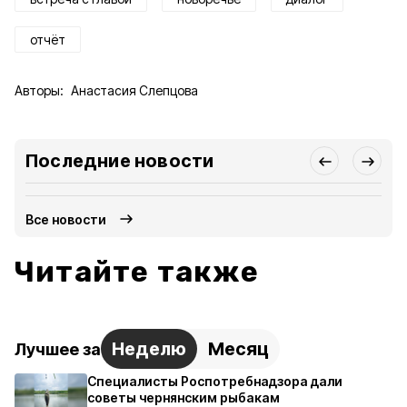
отчёт
Авторы:
Анастасия Слепцова
Последние новости
Все новости
Читайте также
Неделю
Месяц
Лучшее за
Специалисты Роспотребнадзора дали
советы чернянским рыбакам