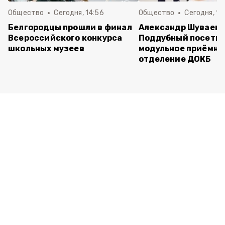
Общество
Сегодня, 14:56
Общество
Сегодня, 10
Белгородцы прошли в финал
Александр Шуваев 
Всероссийского конкурса
Поддубный посети
школьных музеев
модульное приёмно
отделение ДОКБ