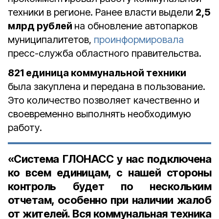
техники в регионе. Ранее власти выдели
2,5
млрд рублей
на обновление автопарков
муниципалитетов,
проинформировала
пресс-служба областного правительства.
821 единица коммунальной техники
была закуплена и передана в пользование.
Это количество позволяет качественно и
своевременно выполнять необходимую
работу.
«Система ГЛОНАСС у нас подключена
ко всем единицам, с нашей стороны
контроль будет по нескольким
отчетам, особенно при наличии жалоб
от жителей. Вся коммунальная техника