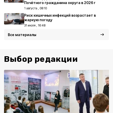
Почётного гражданина округа в 2026 г
1 августа , 08:10
Риск кишечных инфекций возрастает в
жаркую погоду
31 июля , 16:48
Все материалы
Выбор редакции