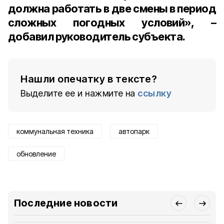
должна работать в две смены в период
сложных погодных условий», –
добавил руководитель субъекта.
Нашли опечатку в тексте?
Выделите ее и нажмите на
ссылку
коммунальная техника
автопарк
обновление
Последние новости