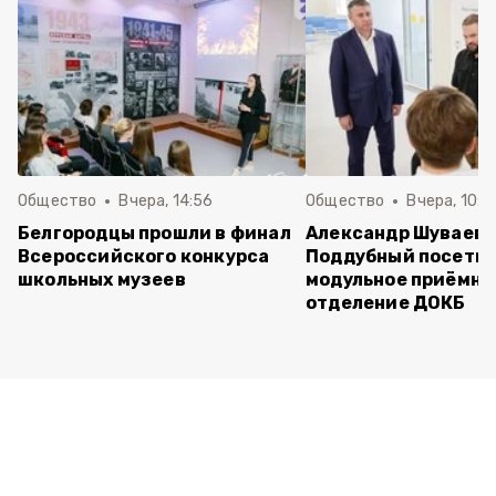
Общество
Вчера, 14:56
Общество
Вчера, 10:5
Белгородцы прошли в финал
Александр Шуваев 
Всероссийского конкурса
Поддубный посети
школьных музеев
модульное приёмно
отделение ДОКБ