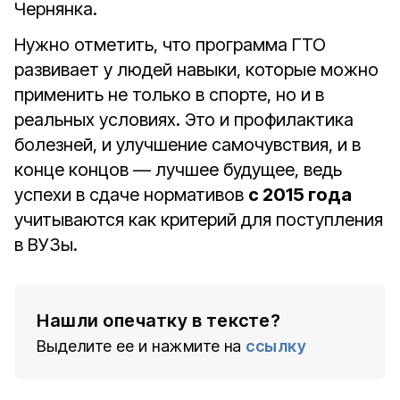
Чернянка.
Нужно отметить, что программа ГТО
развивает у людей навыки, которые можно
применить не только в спорте, но и в
реальных условиях. Это и профилактика
болезней, и улучшение самочувствия, и в
конце концов — лучшее будущее, ведь
успехи в сдаче нормативов
с 2015 года
учитываются как критерий для поступления
в ВУЗы.
Нашли опечатку в тексте?
Выделите ее и нажмите на
ссылку