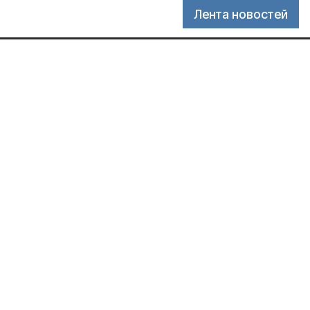
Лента новостей
ассовых