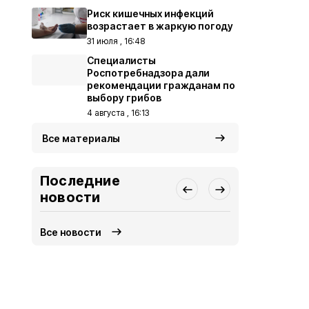
Риск кишечных инфекций
возрастает в жаркую погоду
31 июля , 16:48
Специалисты
Роспотребнадзора дали
рекомендации гражданам по
выбору грибов
4 августа , 16:13
Все материалы
Последние
новости
Все новости