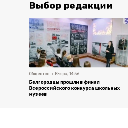
Выбор редакции
Общество
Вчера, 14:56
Белгородцы прошли в финал
Всероссийского конкурса школьных
музеев