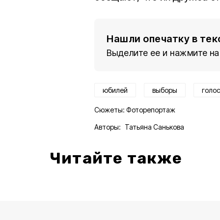
Нашли опечатку в тек
Выделите ее и нажмите на
юбилей
выборы
голос
Сюжеты:
Фоторепортаж
Авторы:
Татьяна Санькова
Читайте также