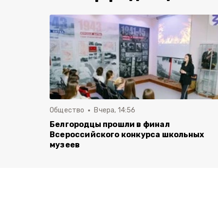
Общество
Вчера, 14:56
Белгородцы прошли в финал
Всероссийского конкурса школьных
музеев