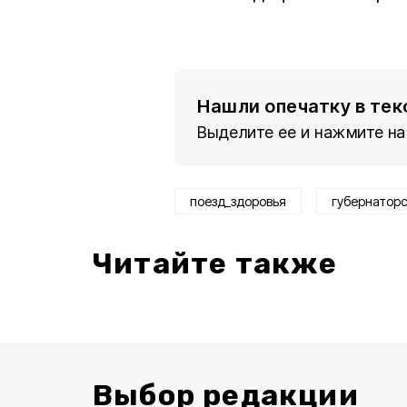
Нашли опечатку в тек
Выделите ее и нажмите на
поезд_здоровья
губернатор
Читайте также
Выбор редакции