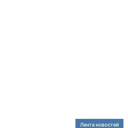
Лента новостей