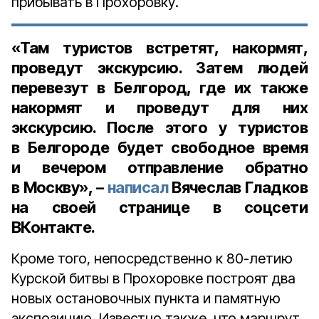
прибывать в Прохоровку.
«Там туристов встретят, накормят,
проведут экскурсию. Затем людей
перевезут в Белгород, где их также
накормят и проведут для них
экскурсию. После этого у туристов
в Белгороде будет свободное время
и вечером отправление обратно
в Москву», –
написал
Вячеслав Гладков
на своей странице в соцсети
ВКонтакте.
Кроме того, непосредственно к 80-летию
Курской битвы в Прохоровке построят два
новых остановочных пункта и памятную
экспозицию. Известно также, что маршрут