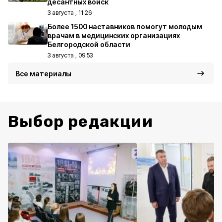
десантных войск
3 августа , 11:26
Более 1500 наставников помогут молодым
врачам в медицинских организациях
Белгородской области
3 августа , 09:53
Все материалы
Выбор редакции