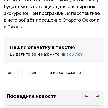
будет иметь потенциал для расширения
экскурсионной программы. В перспективе
в него войдёт посещение Старого Оскола
и Ржавы.
Нашли опечатку в тексте?
Выделите ее и нажмите на
ссылку
ржд
поезд
танковое_сражение
Последние новости