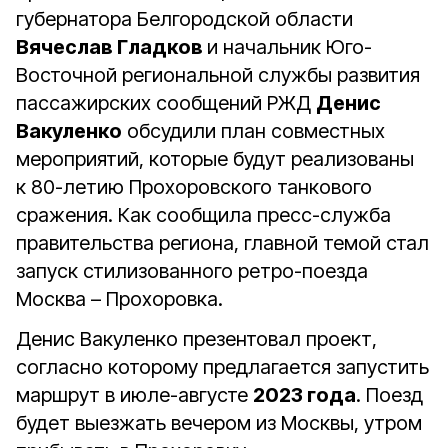
губернатора Белгородской области
Вячеслав Гладков
и начальник Юго-
Восточной региональной службы развития
пассажирских сообщений РЖД
Денис
Вакуленко
обсудили план совместных
мероприятий, которые будут реализованы
к 80-летию Прохоровского танкового
сражения. Как сообщила пресс-служба
правительства региона, главной темой стал
запуск стилизованного ретро-поезда
Москва – Прохоровка.
Денис Вакуленко презентовал проект,
согласно которому предлагается запустить
маршрут в июле-августе
2023 года
. Поезд
будет выезжать вечером из Москвы, утром