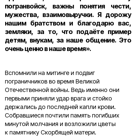
погранвойск, важны понятия чести,
мужества, взаимовыручки. Я дорожу
нашим братством и благодарю вас,
земляки, за то, что подаёте пример
детям, внукам, за наше общение. Это
очень ценно в наше время».
Вспомнили на митинге и подвиг
пограничников во время Великой
Отечественной войны. Ведь именно они
первыми приняли удар врага и стойко
держались до последней капли крови.
Собравшиеся почтили память погибших
минутой молчания и возложили цветы
к памятнику Скорбящей матери.