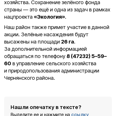
хозяйства. Сохранение зелёного фонда
страны — это ещё и одна из задач в рамках
нацпроекта
«Экология»
.
Наш район также примет участие в данной
акции. Зелёные насаждения будут
высажены на площади
26 га
.
За дополнительной информацией
обращаться по телефону
8 (47232) 5–59–
60
в управление сельского хозяйства
и природопользования администрации
Чернянского района.
Нашли опечатку в тексте?
Выделите ее и нажмите на
ссылку