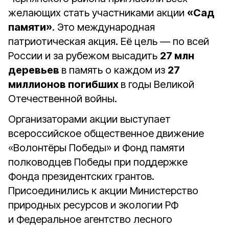
желающих стать участниками акции
«Сад
памяти»
. Это международная
патриотическая акция. Её цель — по всей
России и за рубежом высадить
27 млн
деревьев
в память о каждом из
27
миллионов погибших
в годы Великой
Отечественной войны.
Организаторами акции выступает
всероссийское общественное движение
«Волонтёры Победы» и Фонд памяти
полководцев Победы при поддержке
Фонда президентских грантов.
Присоединились к акции Министерство
природных ресурсов и экологии РФ
и Федеральное агентство лесного