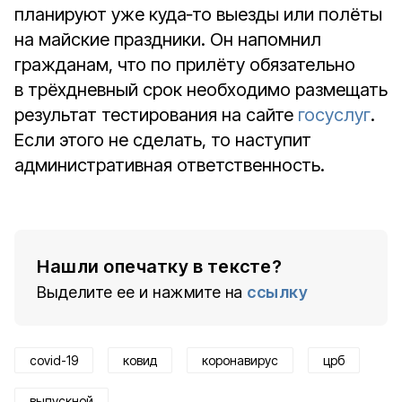
планируют уже куда‑то выезды или полёты
на майские праздники. Он напомнил
гражданам, что по прилёту обязательно
в трёхдневный срок необходимо размещать
результат тестирования на сайте
госуслуг
.
Если этого не сделать, то наступит
административная ответственность.
Нашли опечатку в тексте?
Выделите ее и нажмите на
ссылку
covid-19
ковид
коронавирус
црб
выпускной