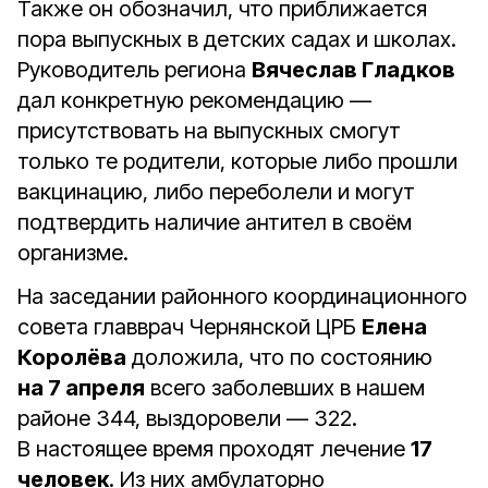
Также он обозначил, что приближается
пора выпускных в детских садах и школах.
Руководитель региона
Вячеслав Гладков
дал конкретную рекомендацию —
присутствовать на выпускных смогут
только те родители, которые либо прошли
вакцинацию, либо переболели и могут
подтвердить наличие антител в своём
организме.
На заседании районного координационного
совета главврач Чернянской ЦРБ
Елена
Королёва
доложила, что по состоянию
на 7 апреля
всего заболевших в нашем
районе 344, выздоровели — 322.
В настоящее время проходят лечение
17
человек
. Из них амбулаторно