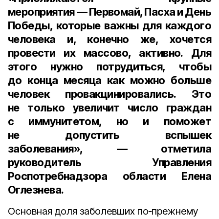
мероприятия — Первомай, Пасха и День
Победы, которые важны для каждого
человека и, конечно же, хочется
провести их массово, активно. Для
этого нужно потрудиться, чтобы
до конца месяца как можно больше
человек провакцинировались. Это
не только увеличит число граждан
с иммунитетом, но и поможет
не допустить вспышек
заболевания», — отметила
руководитель Управления
Роспотребнадзора области Елена
Оглезнева
.
Основная доля заболевших по‑прежнему