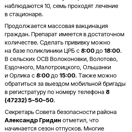
наблюдаются 10, семь проходят лечение
в стационаре.
Продолжается массовая вакцинация
граждан. Препарат имеется в достаточном
количестве. Сделать прививку можно
на базе поликлиники ЦРБ с
8:00
до
18:00
.
В сельских ОСВ Волоконовки, Волотово,
Ездочного, Малотроицкого, Ольшанки
и Орлика с
8:00
до
15:00
. Также можно
обратиться за выездом мобильной бригады
в регистратуру по номеру телефона
8
(47232) 5–50–50
.
Секретарь Совета безопасности района
Александр Гридин
отметил, что
начинается сезон отпусков. Многие