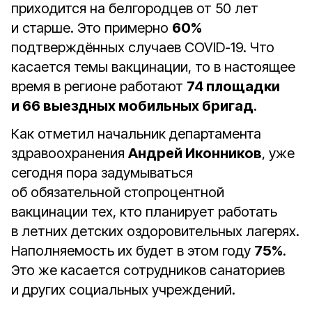
приходится на белгородцев от 50 лет
и старше. Это примерно
60%
подтверждённых случаев COVID-19. Что
касается темы вакцинации, то в настоящее
время в регионе работают
74 площадки
и 66 выездных мобильных бригад
.
Как отметил начальник департамента
здравоохранения
Андрей Иконников
, уже
сегодня пора задумываться
об обязательной стопроцентной
вакцинации тех, кто планирует работать
в летних детских оздоровительных лагерях.
Наполняемость их будет в этом году
75%
.
Это же касается сотрудников санаториев
и других социальных учреждений.