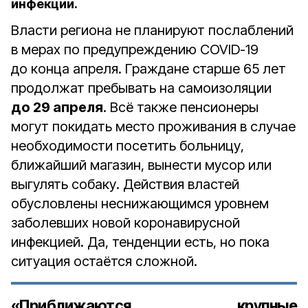
инфекции.
Власти региона не планируют послаблений
в мерах по предупреждению COVID-19
до конца апреля. Граждане старше 65 лет
продолжат пребывать на самоизоляции
до 29 апреля
. Всё также пенсионеры
могут покидать место проживания в случае
необходимости посетить больницу,
ближайший магазин, вынести мусор или
выгулять собаку. Действия властей
обусловлены неснижающимся уровнем
заболевших новой коронавирусной
инфекцией. Да, тенденции есть, но пока
ситуация остаётся сложной.
«Приближаются крупные