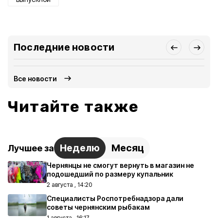
Последние новости
Все новости
Читайте также
Неделю
Месяц
Лучшее за
Чернянцы не смогут вернуть в магазин не
подошедший по размеру купальник
2 августа , 14:20
Специалисты Роспотребнадзора дали
советы чернянским рыбакам
1 августа , 16:17