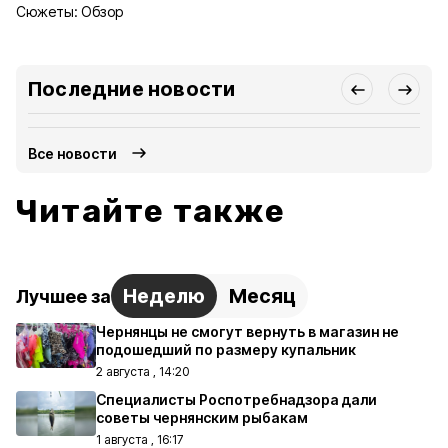
Сюжеты:
Обзор
Последние новости
Все новости
Читайте также
Неделю
Месяц
Лучшее за
Чернянцы не смогут вернуть в магазин не
подошедший по размеру купальник
2 августа , 14:20
Специалисты Роспотребнадзора дали
советы чернянским рыбакам
1 августа , 16:17