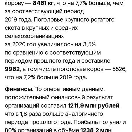
корову —
8461 кг
, что на 7,7% больше, чем
за соответствующий период
2019 года. Поголовье крупного рогатого
скота в крупных и средних
сельхозорганизациях
за 2020 год увеличилось на 3,5%
по сравнению с соответствующим
периодом прошлого года и составило
9962
, в том числе поголовье коров — 5526,
что на 7,2% больше 2019 года.
Финансы.
По оперативным данным,
положительный финансовый результат
организаций составил
1211,9 млн рублей
,
что в 1,8 раза больше аналогичного
периода прошлого года. Прибыль получили
80% организаций в объёме
1238,2 млн