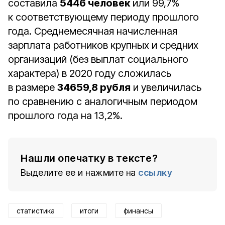
составила
5446 человек
или 99,7%
к соответствующему периоду прошлого
года. Среднемесячная начисленная
зарплата работников крупных и средних
организаций (без выплат социального
характера) в 2020 году сложилась
в размере
34659,8 рубля
и увеличилась
по сравнению с аналогичным периодом
прошлого года на 13,2%.
Нашли опечатку в тексте?
Выделите ее и нажмите на
ссылку
статистика
итоги
финансы