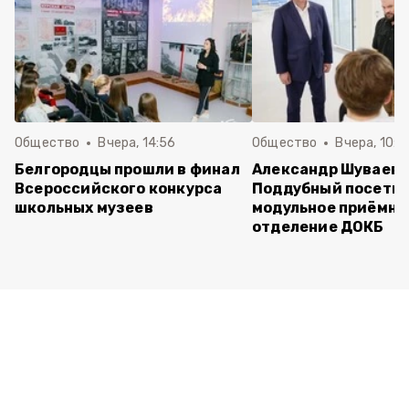
Общество
Вчера, 14:56
Общество
Вчера, 10:5
Белгородцы прошли в финал
Александр Шуваев 
Всероссийского конкурса
Поддубный посети
школьных музеев
модульное приёмно
отделение ДОКБ