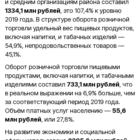
и средним организациям района составил
1334,1 млн рублей
, это 107,4% к уровню
2019 года. В структуре оборота розничной
торговли удельный вес пищевых продуктов,
включая напитки, и табачных изделий —
54,9%, непродовольственных товаров —
45,1%.
Оборот розничной торговли пищевыми
продуктами, включая напитки, и табачными
изделиями составил
733,1 млн рублей
, что
в реальном выражении на 6,9% больше, чем
за соответствующий период 2019 года.
Объём платных услуг населению —
55,6
млн рублей
, или 27,8%.
На развитие экономики и социальной