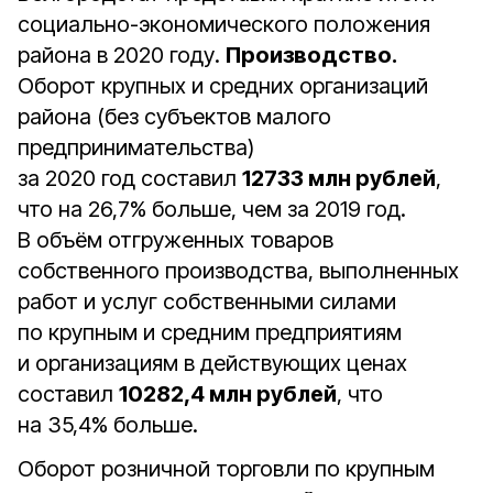
социально-экономического положения
района в 2020 году.
Производство.
Оборот крупных и средних организаций
района (без субъектов малого
предпринимательства)
за 2020 год составил
12733 млн рублей
,
что на 26,7% больше, чем за 2019 год.
В объём отгруженных товаров
собственного производства, выполненных
работ и услуг собственными силами
по крупным и средним предприятиям
и организациям в действующих ценах
составил
10282,4 млн рублей
, что
на 35,4% больше.
Оборот розничной торговли по крупным