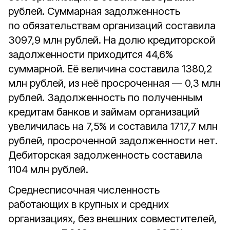
рублей. Суммарная задолженность
по обязательствам организаций составила
3097,9 млн рублей. На долю кредиторской
задолженности приходится 44,6%
суммарной. Её величина составила 1380,2
млн рублей, из неё просроченная — 0,3 млн
рублей. Задолженность по полученным
кредитам банков и займам организаций
увеличилась на 7,5% и составила 1717,7 млн
рублей, просроченной задолженности нет.
Дебиторская задолженность составила
1104 млн рублей.
Среднесписочная численность
работающих в крупных и средних
организациях, без внешних совместителей,