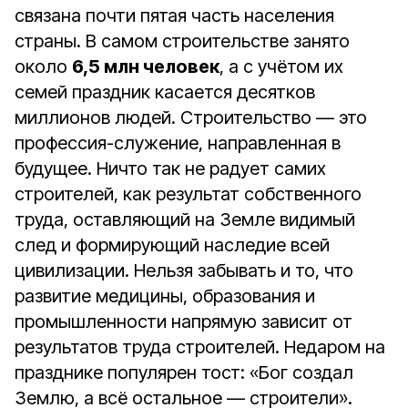
связана почти пятая часть населения
страны. В самом строительстве занято
около
6,5 млн человек
, а с учётом их
семей праздник касается десятков
миллионов людей. Строительство — это
профессия-служение, направленная в
будущее. Ничто так не радует самих
строителей, как результат собственного
труда, оставляющий на Земле видимый
след и формирующий наследие всей
цивилизации. Нельзя забывать и то, что
развитие медицины, образования и
промышленности напрямую зависит от
результатов труда строителей. Недаром на
празднике популярен тост: «Бог создал
Землю, а всё остальное — строители».