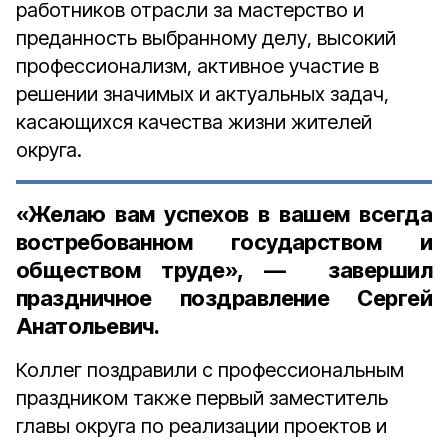
работников отрасли за мастерство и
преданность выбранному делу, высокий
профессионализм, активное участие в
решении значимых и актуальных задач,
касающихся качества жизни жителей
округа.
«Желаю вам успехов в вашем всегда
востребованном государством и
обществом труде», — завершил
праздничное поздравление Сергей
Анатольевич.
Коллег поздравили с профессиональным
праздником также первый заместитель
главы округа по реализации проектов и