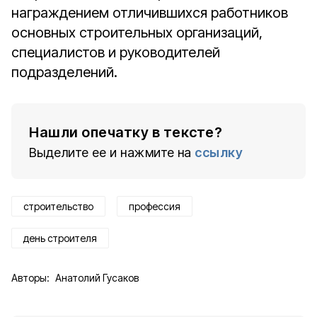
награждением отличившихся работников
основных строительных организаций,
специалистов и руководителей
подразделений.
Нашли опечатку в тексте?
Выделите ее и нажмите на
ссылку
строительство
профессия
день строителя
Авторы:
Анатолий Гусаков