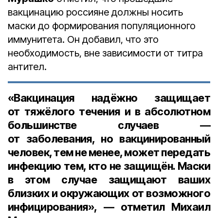
вакцинацию россияне должны носить
маски до формирования популяционного
иммунитета. Он добавил, что это
необходимость, вне зависимости от титра
антител.
«Вакцинация надёжно защищает
от тяжёлого течения и в абсолютном
большинстве случаев —
от заболевания, но вакцинированный
человек, тем не менее, может передать
инфекцию тем, кто не защищён. Маски
в этом случае защищают ваших
близких и окружающих от возможного
инфицирования», — отметил Михаил