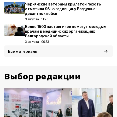
Чернянские ветераны крылатой пехоты
отметили 96-ю годовщину Воздушно-
десантных войск
3 августа , 11:26
Более 1500 наставников помогут молодым
врачам в медицинских организациях
Белгородской области
3 августа , 09:53
Все материалы
Выбор редакции