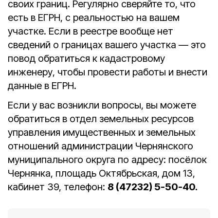
своих границ. Регулярно сверяйте то, что
есть в ЕГРН, с реальностью на вашем
участке. Если в реестре вообще нет
сведений о границах вашего участка — это
повод обратиться к кадастровому
инженеру, чтобы провести работы и внести
данные в ЕГРН.
Если у вас возникли вопросы, вы можете
обратиться в отдел земельных ресурсов
управления имущественных и земельных
отношений администрации Чернянского
муниципального округа по адресу: посёлок
Чернянка, площадь Октябрьская, дом 13,
кабинет 39, телефон:
8 (47232) 5-50-40.