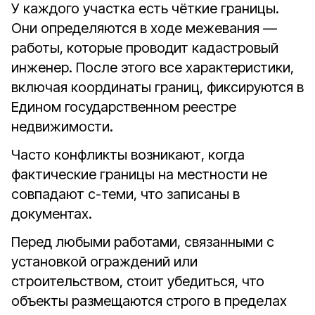
У каждого участка есть чёткие границы.
Они определяются в ходе межевания —
работы, которые проводит кадастровый
инженер. После этого все характеристики,
включая координаты границ, фиксируются в
Едином государственном реестре
недвижимости.
Часто конфликты возникают, когда
фактические границы на местности не
совпадают с-теми, что записаны в
документах.
Перед любыми работами, связанными с
установкой ограждений или
строительством, стоит убедиться, что
объекты размещаются строго в пределах