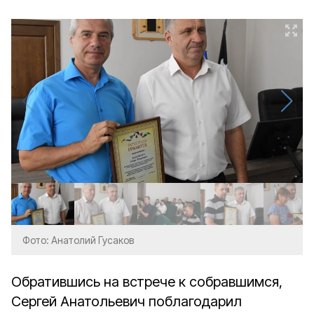
Фото: Анатолий Гусаков
Обратившись на встрече к собравшимся,
Сергей Анатольевич поблагодарил