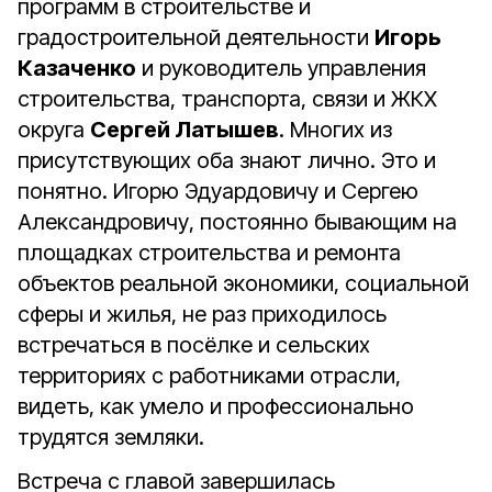
программ в строительстве и
градостроительной деятельности
Игорь
Казаченко
и руководитель управления
строительства, транспорта, связи и ЖКХ
округа
Сергей Латышев
. Многих из
присутствующих оба знают лично. Это и
понятно. Игорю Эдуардовичу и Сергею
Александровичу, постоянно бывающим на
площадках строительства и ремонта
объектов реальной экономики, социальной
сферы и жилья, не раз приходилось
встречаться в посёлке и сельских
территориях с работниками отрасли,
видеть, как умело и профессионально
трудятся земляки.
Встреча с главой завершилась