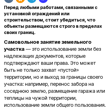
Перед любыми работами, связанными с
установкой ограждений или
строительством, стоит убедиться, что
объекты размещаются строго в пределах
своих границ.
Самовольное занятие земельного
участка
— это использование земли без
надлежащих документов, которые
подтверждают ваши права. Это может
быть не только захват «пустой»
территории, но и выход за границы своего
участка: например, перенос забора на
соседнюю землю, размещение гаража или
теплицы на чужой территории,
использование земли общего пользования.