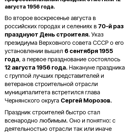
августа 1956 года.
Во второе воскресенье августа в
российских городах и селениях в
70-й раз
празднуют День строителя.
Указ
президиума Верховного совета СССР о его
установлении вышел
6 сентября 1955
года
, а первое празднование состоялось
12 августа 1956 года.
Накануне праздника
с группой лучших представителей и
ветеранов строительной отрасли
муниципалитета встретился глава
Чернянского округа
Сергей Морозов
.
Праздник строителей быстро стал
всенародно любимым. Оно и понятно: с
деятельностью отрасли так или иначе