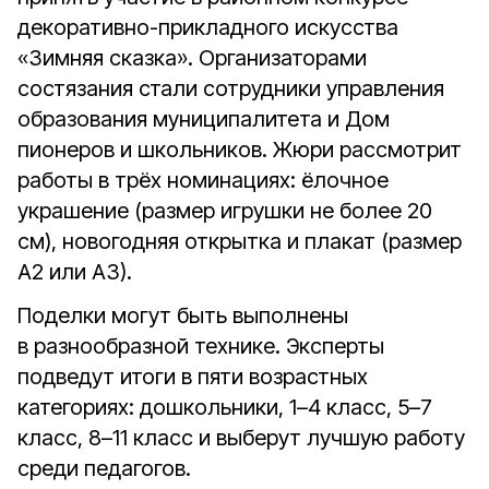
декоративно-прикладного искусства
«Зимняя сказка». Организаторами
состязания стали сотрудники управления
образования муниципалитета и Дом
пионеров и школьников. Жюри рассмотрит
работы в трёх номинациях: ёлочное
украшение (размер игрушки не более 20
см), новогодняя открытка и плакат (размер
А2 или А3).
Поделки могут быть выполнены
в разнообразной технике. Эксперты
подведут итоги в пяти возрастных
категориях: дошкольники, 1–4 класс, 5–7
класс, 8–11 класс и выберут лучшую работу
среди педагогов.