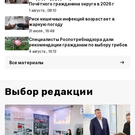
Почётного гражданина округа в 2026 г
1 августа , 08:10
Риск кишечных инфекций возрастает в
жаркую погоду
31 июля , 16:48
Специалисты Роспотребнадзора дали
рекомендации гражданам по выбору грибов
4 августа , 16:13
Все материалы
Выбор редакции