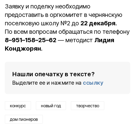
Заявку и поделку необходимо
предоставить в оргкомитет в чернянскую
поселковую школу №2 до
22 декабря
.
По всем вопросам обращаться по телефону
8–951–158–25–62
— методист
Лидия
Конджорян
.
Нашли опечатку в тексте?
Выделите ее и нажмите на
ссылку
конкурс
новый год
творчество
дом пионеров