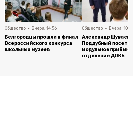
Общество
Вчера, 14:56
Общество
Вчера, 10:5
Белгородцы прошли в финал
Александр Шуваев 
Всероссийского конкурса
Поддубный посети
школьных музеев
модульное приёмно
отделение ДОКБ