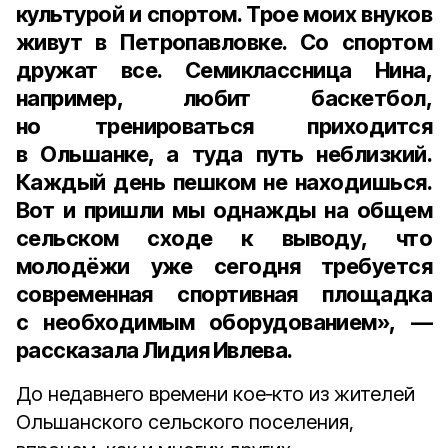
культурой и спортом. Трое моих внуков
живут в Петропавловке. Со спортом
дружат все. Семиклассница Нина,
например, любит баскетбол,
но тренироваться приходится
в Ольшанке, а туда путь неблизкий.
Каждый день пешком не находишься.
Вот и пришли мы однажды на общем
сельском сходе к выводу, что
молодёжи уже сегодня требуется
современная спортивная площадка
с необходимым оборудованием», —
рассказала Лидия Ивлева.
До недавнего времени кое‑кто из жителей
Ольшанского сельского поселения,