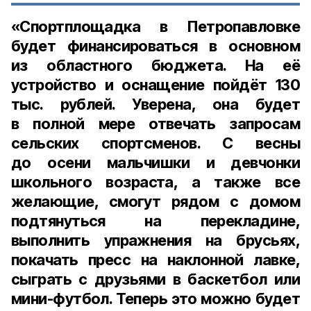
«Спортплощадка в Петропавловке
будет финансироваться в основном
из областного бюджета. На её
устройство и оснащение пойдёт
130
тыс. рублей
. Уверена, она будет
в полной мере отвечать запросам
сельских спортсменов. С весны
до осени мальчишки и девчонки
школьного возраста, а также все
желающие, смогут рядом с домом
подтянуться на перекладине,
выполнить упражнения на брусьях,
покачать пресс на наклонной лавке,
сыграть с друзьями в баскетбол или
мини-футбол. Теперь это можно будет