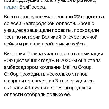
года». Девушка стала лучшей в регионе,
пишет
БелПресса.
Всего в конкурсе участвовали
22 студента
со всей Белгородской области. Заочно
учащиеся защищали проекты, проходили
тест по истории Великой Отечественной
войны и решали проблемные кейсы.
Виктория Савина участвовала в номинации
«Общественник года». В 2020-м она стала
амбассадором компании Mail.ru Group.
Отбор проходил в несколько этапов
с апреля по август, из 3 тыс. студентов
выбрали 49 лучших. От Белгородской
области отобрали только её.