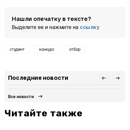
Нашли опечатку в тексте?
Выделите ее и нажмите на
ссылку
студент
конкурс
отбор
Последние новости
Все новости
Читайте также