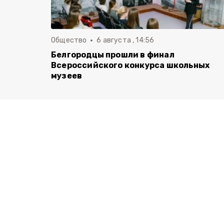
Общество
6 августа , 14:56
Белгородцы прошли в финал
Всероссийского конкурса школьных
музеев