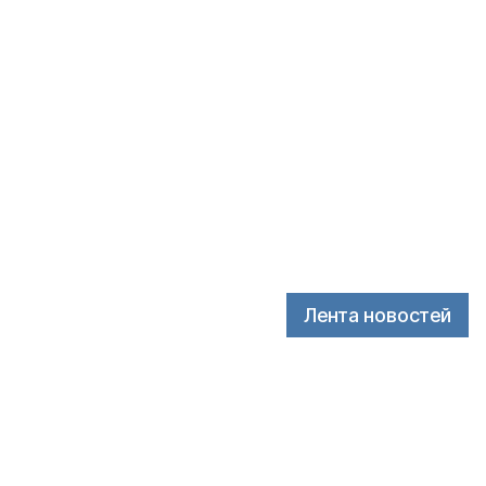
Лента новостей