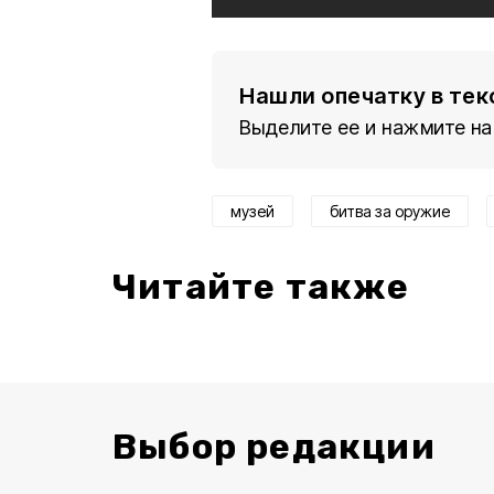
Нашли опечатку в тек
Выделите ее и нажмите на
музей
битва за оружие
Читайте также
Выбор редакции