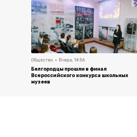
Общество
Вчера, 14:56
Белгородцы прошли в финал
Всероссийского конкурса школьных
музеев