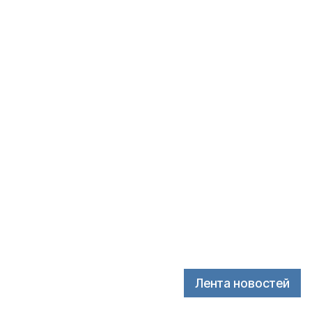
Лента новостей