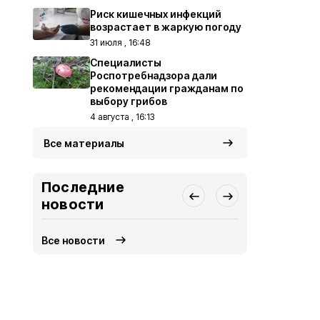
Риск кишечных инфекций
возрастает в жаркую погоду
31 июля , 16:48
Специалисты
Роспотребнадзора дали
рекомендации гражданам по
выбору грибов
4 августа , 16:13
Все материалы
Последние
новости
Все новости