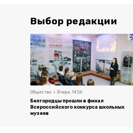
Выбор редакции
Общество
Вчера, 14:56
Белгородцы прошли в финал
Всероссийского конкурса школьных
музеев