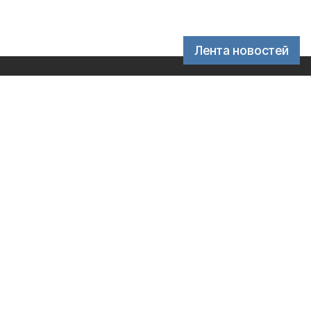
Лента новостей