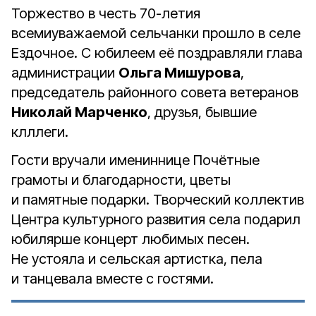
Торжество в честь 70-летия
всемиуважаемой сельчанки прошло в селе
Ездочное. С юбилеем её поздравляли глава
администрации
Ольга Мишурова
,
председатель районного совета ветеранов
Николай Марченко
, друзья, бывшие
клллеги.
Гости вручали имениннице Почётные
грамоты и благодарности, цветы
и памятные подарки. Творческий коллектив
Центра культурного развития села подарил
юбилярше концерт любимых песен.
Не устояла и сельская артистка, пела
и танцевала вместе с гостями.