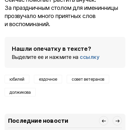
За праздничным столом для именинницы
прозвучало много приятных слов
и воспоминаний.
Нашли опечатку в тексте?
Выделите ее и нажмите на
ссылку
юбилей
ездочное
совет ветеранов
должикова
Последние новости