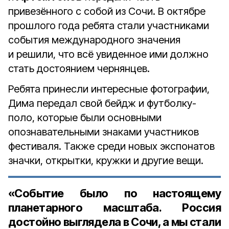
привезённого с собой из Сочи. В октябре
прошлого года ребята стали участниками
события международного значения
и решили, что всё увиденное ими должно
стать достоянием чернянцев.
Ребята принесли интересные фотографии,
Дима передал свой бейдж и футболку-
поло, которые были основными
опознавательными знаками участников
фестиваля. Также среди новых экспонатов
значки, открытки, кружки и другие вещи.
«Событие было по настоящему
планетарного масштаба. Россия
достойно выглядела в Сочи, а мы стали