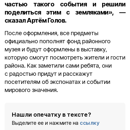
частью такого события и решили
поделиться этим с земляками», —
сказал Артём Голов.
После оформления, все предметы
официально пополнят фонд районного
музея и будут оформлены в выставку,
которую смогут посмотреть жители и гости
района. Как заметили сами ребята, они
с радостью придут и расскажут
посетителям об экспонатах и событии
мирового значения.
Нашли опечатку в тексте?
Выделите ее и нажмите на
ссылку