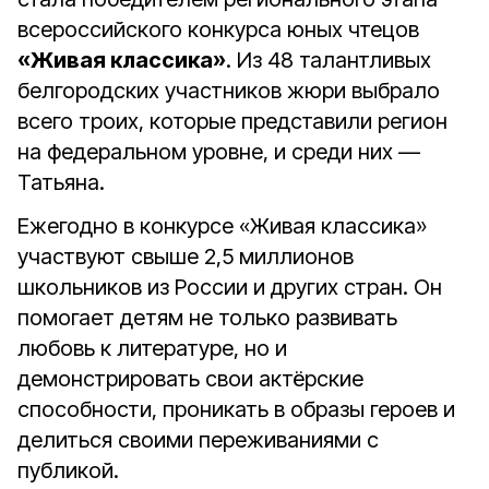
всероссийского конкурса юных чтецов
«Живая классика»
. Из 48 талантливых
белгородских участников жюри выбрало
всего троих, которые представили регион
на федеральном уровне, и среди них —
Татьяна.
Ежегодно в конкурсе «Живая классика»
участвуют свыше 2,5 миллионов
школьников из России и других стран. Он
помогает детям не только развивать
любовь к литературе, но и
демонстрировать свои актёрские
способности, проникать в образы героев и
делиться своими переживаниями с
публикой.