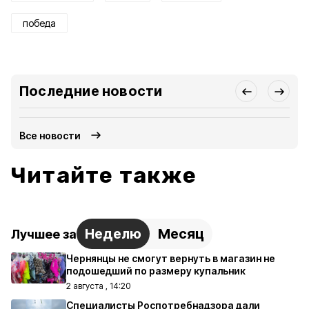
победа
Последние новости
Все новости
Читайте также
Неделю
Месяц
Лучшее за
Чернянцы не смогут вернуть в магазин не
подошедший по размеру купальник
2 августа , 14:20
Специалисты Роспотребнадзора дали