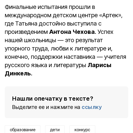
Финальные испытания прошли в
международном детском центре «Артек»,
где Татьяна достойно выступила с
произведением
Антона Чехова
. Успех
нашей школьницы — это результат
упорного труда, любви к литературе и,
конечно, поддержки наставника — учителя
русского языка и литературы
Ларисы
Динкель
.
Нашли опечатку в тексте?
Выделите ее и нажмите на
ссылку
образование
дети
конкурс