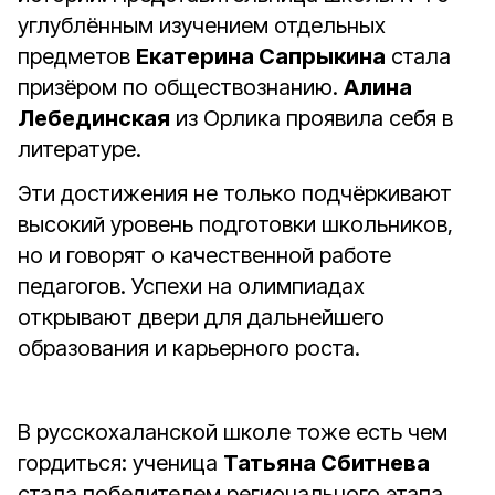
углублённым изучением отдельных
предметов
Екатерина Сапрыкина
стала
призёром по обществознанию.
Алина
Лебединская
из Орлика проявила себя в
литературе.
Эти достижения не только подчёркивают
высокий уровень подготовки школьников,
но и говорят о качественной работе
педагогов. Успехи на олимпиадах
открывают двери для дальнейшего
образования и карьерного роста.
В русскохаланской школе тоже есть чем
гордиться: ученица
Татьяна Сбитнева
стала победителем регионального этапа