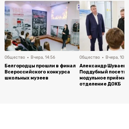
Общество
Вчера, 14:56
Общество
Вчера, 10:5
Белгородцы прошли в финал
Александр Шуваев 
Всероссийского конкурса
Поддубный посети
школьных музеев
модульное приёмно
отделение ДОКБ