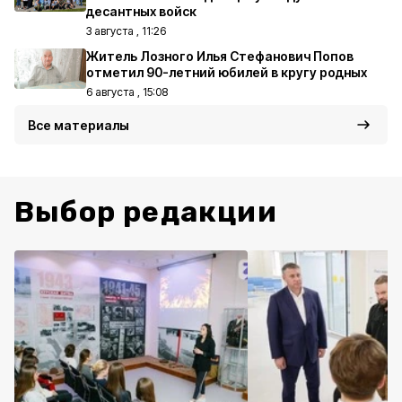
десантных войск
3 августа , 11:26
Житель Лозного Илья Стефанович Попов
отметил 90-летний юбилей в кругу родных
6 августа , 15:08
Все материалы
Выбор редакции