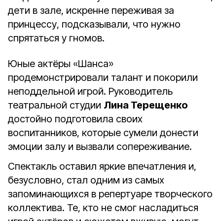
дети в зале, искренне переживая за
принцессу, подсказывали, что нужно
спрятаться у гномов.
Юные актёры «Шанса»
продемонстрировали талант и покорили
неподдельной игрой. Руководитель
театральной студии
Лина Терещенко
достойно подготовила своих
воспитанников, которые сумели донести
эмоции залу и вызвали сопереживание.
Спектакль оставил яркие впечатления и,
безусловно, стал одним из самых
запоминающихся в репертуаре творческого
коллектива. Те, кто не смог насладиться