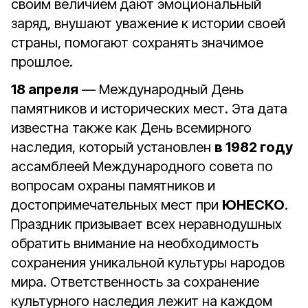
своим величием дают эмоциональный
заряд, внушают уважение к истории своей
страны, помогают сохранять значимое
прошлое.
18 апреля
— Международный День
памятников и исторических мест. Эта дата
известна также как День всемирного
наследия, который установлен
в 1982 году
ассамблеей Международного совета по
вопросам охраны памятников и
достопримечательных мест при
ЮНЕСКО
.
Праздник призывает всех неравнодушных
обратить внимание на необходимость
сохранения уникальной культуры народов
мира. Ответственность за сохранение
культурного наследия лежит на каждом