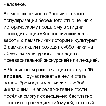
человеке.
Во многих регионах России с целью
популяризации бережного отношения к
историческому прошлому в эти дни
проходит акция «Всероссийский день
заботы о памятниках истории и культуры».
В рамках акции проходят субботники на
объектах культурного наследия с
предварительной экскурсией или лекцией.
В Чернянском районе акция стартует
15
апреля
. Поучаствовать в ней и стать
волонтёром культуры может любой
желающий. 18 апреля жители и гости
посёлка смогут совершенно бесплатно
посетить краеведческий музей, который