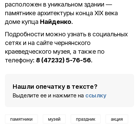
расположен в уникальном здании —
памятнике архитектуры конца XIX века
доме купца
Найденко
.
Подробности можно узнать в социальных
сетях и на сайте чернянского
краеведческого музея, а также по
телефону:
8 (47232) 5-76-56
.
Нашли опечатку в тексте?
Выделите ее и нажмите на
ссылку
памятники
музей
праздник
акция