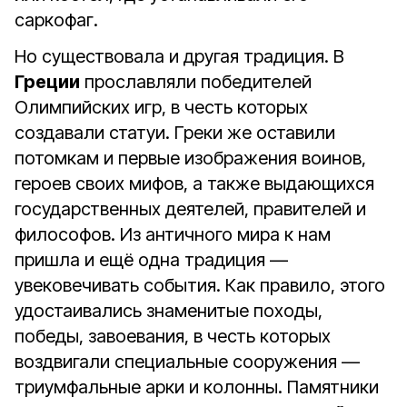
саркофаг.
Но существовала и другая традиция. В
Греции
прославляли победителей
Олимпийских игр, в честь которых
создавали статуи. Греки же оставили
потомкам и первые изображения воинов,
героев своих мифов, а также выдающихся
государственных деятелей, правителей и
философов. Из античного мира к нам
пришла и ещё одна традиция —
увековечивать события. Как правило, этого
удостаивались знаменитые походы,
победы, завоевания, в честь которых
воздвигали специальные сооружения —
триумфальные арки и колонны. Памятники