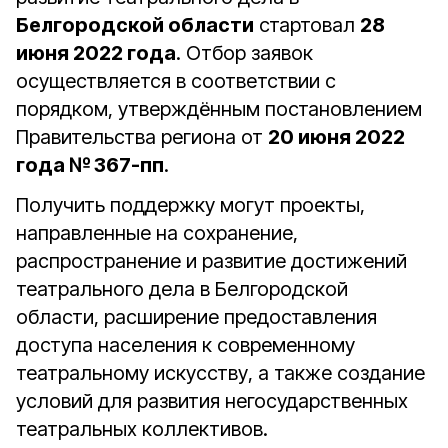
Белгородской области
стартовал
28
июня 2022 года
. Отбор заявок
осуществляется в соответствии с
порядком, утверждённым постановлением
Правительства региона от
20 июня 2022
года № 367-пп
.
Получить поддержку могут проекты,
направленные на сохранение,
распространение и развитие достижений
театрального дела в Белгородской
области, расширение предоставления
доступа населения к современному
театральному искусству, а также создание
условий для развития негосударственных
театральных коллективов.