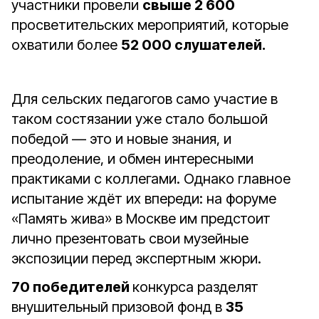
участники провели
свыше 2 600
просветительских мероприятий, которые
охватили более
52 000 слушателей.
Для сельских педагогов само участие в
таком состязании уже стало большой
победой — это и новые знания, и
преодоление, и обмен интересными
практиками с коллегами. Однако главное
испытание ждёт их впереди: на форуме
«Память жива» в Москве им предстоит
лично презентовать свои музейные
экспозиции перед экспертным жюри.
70 победителей
конкурса разделят
внушительный призовой фонд в
35