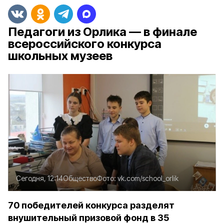
Педагоги из Орлика — в финале
всероссийского конкурса
школьных музеев
Сегодня, 12:14
Общество
Фото:
vk.com/school_orlik
70 победителей конкурса разделят
внушительный призовой фонд в 35