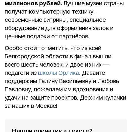
миллионов рублей.
Лучшие музеи страны
получат компьютерную технику,
современные витрины, специальное
оборудование для оформления залов и
ценные подарки от партнёров.
Особо стоит отметить, что из всей
Белгородской области в финал вышли
всего шесть человек, и двое из них —
педагоги из
школы Орлика.
Давайте
поддержим Галину Васильевну и Любовь
Павловну, пожелаем им вдохновения и
удачи на защите проектов. Держим кулачки
за наших в Москве!
Нашли опечатку в тексте?