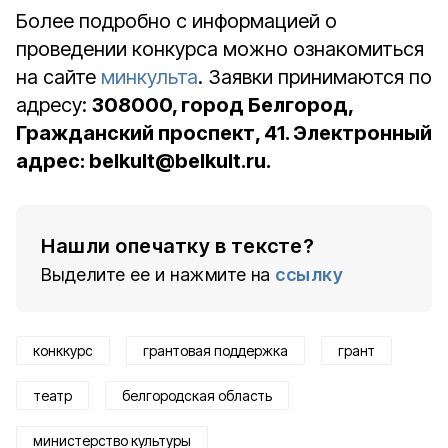
Более подробно с информацией о
проведении конкурса можно ознакомиться
на сайте
минкульта
. Заявки принимаются по
адресу:
308000, город Белгород,
Гражданский проспект, 41. Электронный
адрес: belkult@belkult.ru.
Нашли опечатку в тексте?
Выделите ее и нажмите на
ссылку
конккурс
грантовая поддержка
грант
театр
белгородская область
министерство культуры