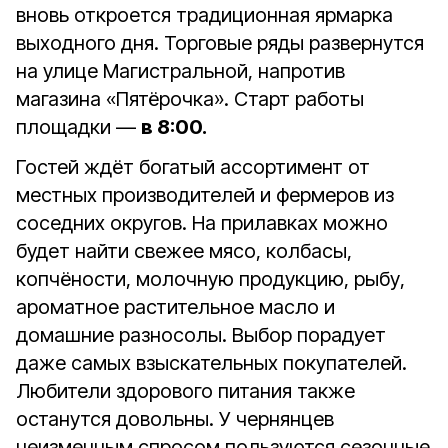
вновь откроется традиционная ярмарка
выходного дня. Торговые ряды развернутся
на улице Магистральной, напротив
магазина «Пятёрочка». Старт работы
площадки —
в 8:00.
Гостей ждёт богатый ассортимент от
местных производителей и фермеров из
соседних округов. На прилавках можно
будет найти свежее мясо, колбасы,
копчёности, молочную продукцию, рыбу,
ароматное растительное масло и
домашние разносолы. Выбор порадует
даже самых взыскательных покупателей.
Любители здорового питания также
останутся довольны. У чернянцев
неизменным спросом пользуются сезонные