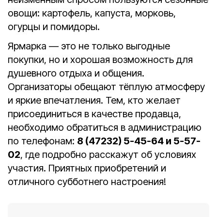
овощи: картофель, капуста, морковь,
огурцы и помидоры.
Ярмарка — это не только выгодные
покупки, но и хорошая возможность для
душевного отдыха и общения.
Организаторы обещают тёплую атмосферу
и яркие впечатления. Тем, кто желает
присоединиться в качестве продавца,
необходимо обратиться в администрацию
по телефонам:
8 (47232) 5-45-64 и 5-57-
02
, где подробно расскажут об условиях
участия. Приятных приобретений и
отличного субботнего настроения!