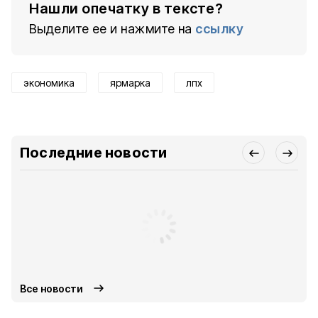
Нашли опечатку в тексте?
Выделите ее и нажмите на
ссылку
экономика
ярмарка
лпх
Последние новости
Все новости