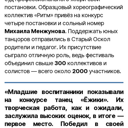
постановки. Образцовый хореографический
коллектив «Ритм» привёз на конкурс
четыре постановки и сольный номер
Михаила Менжунова
. Поддержать юных
танцоров отправились в Старый Оскол
родители и педагог. Их присутствие
сыграло отличную роль, ведь фестиваль
объединил свыше
300
коллективов и
солистов — всего около
2000
участников.
«Младшие воспитанники показывали
на конкурсе танец «Ёжики». Их
творческая работа, как и ожидали,
заслужила высоких оценок, в итоге —
первое место. Победил в своей