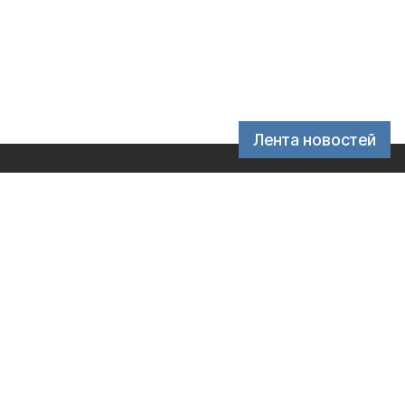
Лента новостей