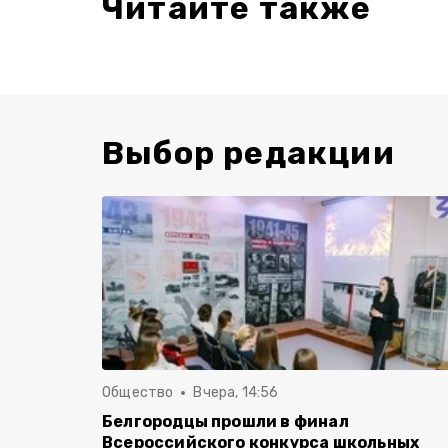
Читайте также
Выбор редакции
Общество
Вчера, 14:56
Белгородцы прошли в финал
Всероссийского конкурса школьных