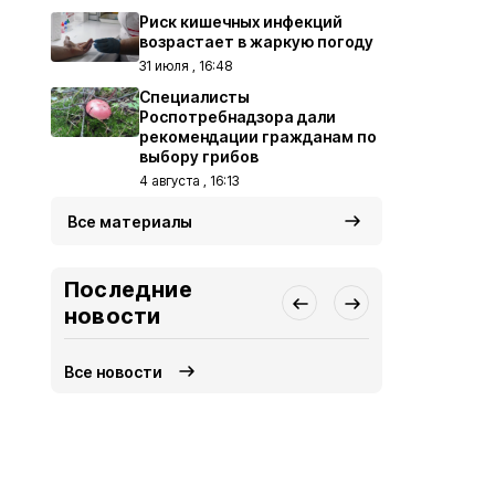
Риск кишечных инфекций
возрастает в жаркую погоду
31 июля , 16:48
Специалисты
Роспотребнадзора дали
рекомендации гражданам по
выбору грибов
4 августа , 16:13
Все материалы
Последние
новости
Все новости