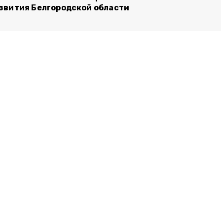
звития Белгородской области