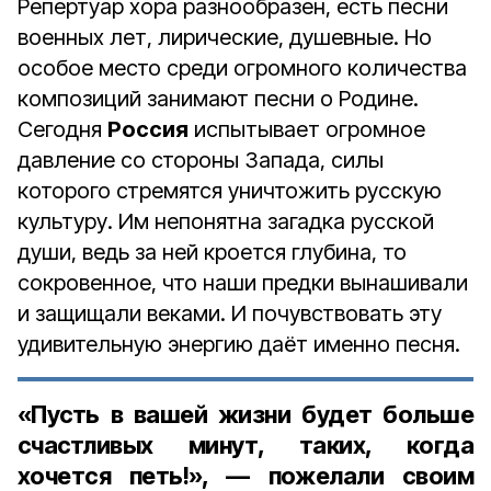
Репертуар хора разнообразен, есть песни
военных лет, лирические, душевные. Но
особое место среди огромного количества
композиций занимают песни о Родине.
Сегодня
Россия
испытывает огромное
давление со стороны Запада, силы
которого стремятся уничтожить русскую
культуру. Им непонятна загадка русской
души, ведь за ней кроется глубина, то
сокровенное, что наши предки вынашивали
и защищали веками. И почувствовать эту
удивительную энергию даёт именно песня.
«Пусть в вашей жизни будет больше
счастливых минут, таких, когда
хочется петь!», — пожелали своим