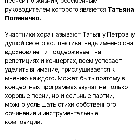
песней по жизни», бессменным
руководителем которого является
Татьяна
Поляничко
.
Участники хора называют Татьяну Петровну
душой своего коллектива, ведь именно она
вдохновляет и поддерживает на
репетициях и концертах, всем успевает
уделить внимание, прислушивается к
мнению каждого. Может быть поэтому в
концертных программах звучат не только
хоровые песни, но и сольные партии,
можно услышать стихи собственного
сочинения и инструментальные
композиции.