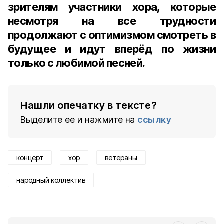
зрителям участники хора, которые
несмотря на все трудности
продолжают с оптимизмом смотреть в
будущее и идут вперёд по жизни
только с любимой песней.
Нашли опечатку в тексте?
Выделите ее и нажмите на
ссылку
концерт
хор
ветераны
народный коллектив