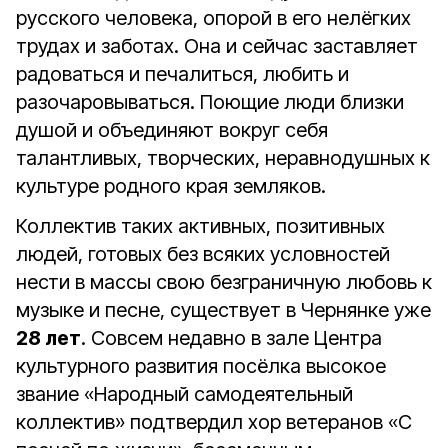
русского человека, опорой в его нелёгких
трудах и заботах. Она и сейчас заставляет
радоваться и печалиться, любить и
разочаровываться. Поющие люди близки
душой и объединяют вокруг себя
талантливых, творческих, неравнодушных к
культуре родного края земляков.
Коллектив таких активных, позитивных
людей, готовых без всяких условностей
нести в массы свою безграничную любовь к
музыке и песне, существует в Чернянке уже
28 лет
. Совсем недавно в зале Центра
культурного развития посёлка высокое
звание «Народный самодеятельный
коллектив» подтвердил хор ветеранов «С