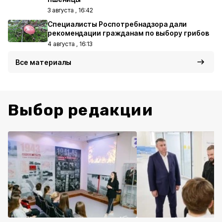
3 августа , 16:42
Специалисты Роспотребнадзора дали
рекомендации гражданам по выбору грибов
4 августа , 16:13
Все материалы
Выбор редакции