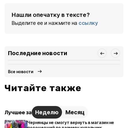
Нашли опечатку в тексте?
Выделите ее и нажмите на
ссылку
Последние новости
Все новости
Читайте также
Неделю
Месяц
Лучшее за
Чернянцы не смогут вернуть в магазин не
подошедший по размеру купальник