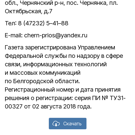
обл., Чернянский р-н, пос. Чернянка, пл.
Октябрьская, д.7
Тел: 8 (47232) 5–41–88
E-mail: chern-prios@yandex.ru
Газета зарегистрирована Управлением
Федеральной службы по надзору в сфере
связи, информационных технологий
и массовых коммуникаций
по Белгородской области.
Регистрационный номер и дата принятия
решения о регистрации: серия ПИ № ТУ31-
00327 от 02 августа 2018 года.
Скачать