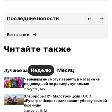
Последние новости
Все новости
Читайте также
Неделю
Месяц
Лучшее за
Чернянцы не смогут вернуть в магазин не
подошедший по размеру купальник
2 августа , 14:20
Хлеборобы ПУ «Малотроицкий» ООО
«Русагро-Инвест» завершают уборку озимой
пшеницы
3 августа , 16:42