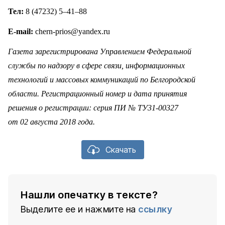
Тел
:
8 (47232) 5–41–88
E-mail:
chern-prios@yandex.ru
Газета зарегистрирована Управлением Федеральной
службы по надзору в сфере связи, информационных
технологий и массовых коммуникаций по Белгородской
области. Регистрационный номер и дата принятия
решения о регистрации: серия ПИ № ТУ31-00327
от 02 августа 2018 года.
Скачать
Нашли опечатку в тексте?
Выделите ее и нажмите на
ссылку