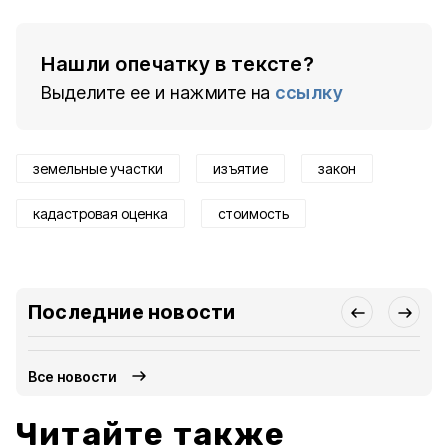
Нашли опечатку в тексте?
Выделите ее и нажмите на
ссылку
земельные участки
изъятие
закон
кадастровая оценка
стоимость
Последние новости
Все новости
Читайте также