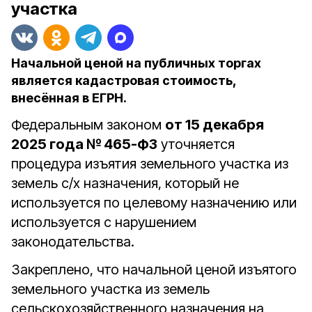
участка
Начальной ценой на публичных торгах
является кадастровая стоимость,
внесённая в ЕГРН.
Федеральным законом
от 15 декабря
2025 года № 465-ФЗ
уточняется
процедура изъятия земельного участка из
земель с/х назначения, который не
используется по целевому назначению или
используется с нарушением
законодательства.
Закреплено, что начальной ценой изъятого
земельного участка из земель
сельскохозяйственного назначения на