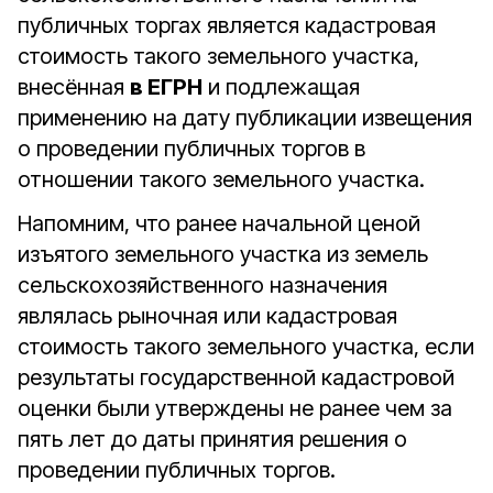
публичных торгах является кадастровая
стоимость такого земельного участка,
внесённая
в ЕГРН
и подлежащая
применению на дату публикации извещения
о проведении публичных торгов в
отношении такого земельного участка.
Напомним, что ранее начальной ценой
изъятого земельного участка из земель
сельскохозяйственного назначения
являлась рыночная или кадастровая
стоимость такого земельного участка, если
результаты государственной кадастровой
оценки были утверждены не ранее чем за
пять лет до даты принятия решения о
проведении публичных торгов.