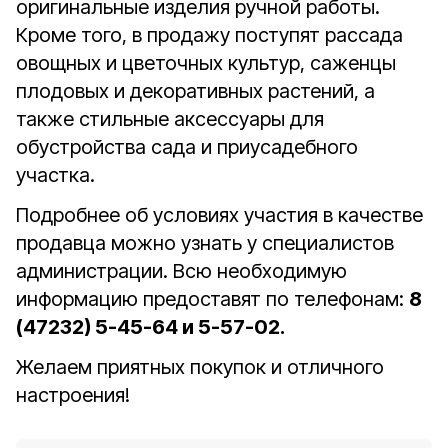
оригинальные изделия ручной работы.
Кроме того, в продажу поступят рассада
овощных и цветочных культур, саженцы
плодовых и декоративных растений, а
также стильные аксессуары для
обустройства сада и приусадебного
участка.
Подробнее об условиях участия в качестве
продавца можно узнать у специалистов
администрации. Всю необходимую
информацию предоставят по телефонам:
8
(47232) 5-45
-
64 и 5-57-02.
Желаем приятных покупок и отличного
настроения!