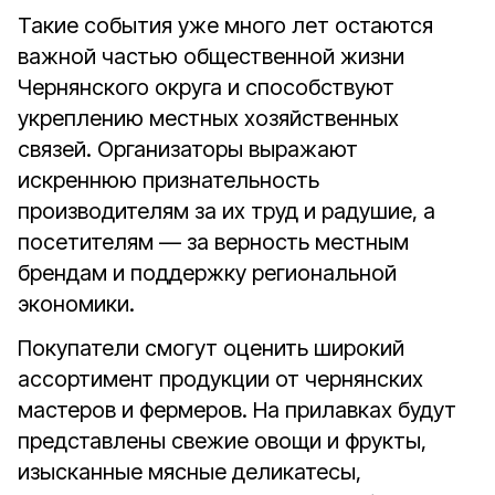
Такие события уже много лет остаются
важной частью общественной жизни
Чернянского округа и способствуют
укреплению местных хозяйственных
связей. Организаторы выражают
искреннюю признательность
производителям за их труд и радушие, а
посетителям — за верность местным
брендам и поддержку региональной
экономики.
Покупатели смогут оценить широкий
ассортимент продукции от чернянских
мастеров и фермеров. На прилавках будут
представлены свежие овощи и фрукты,
изысканные мясные деликатесы,