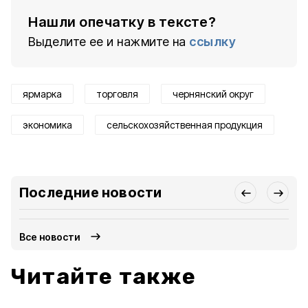
Нашли опечатку в тексте?
Выделите ее и нажмите на
ссылку
ярмарка
торговля
чернянский округ
экономика
сельскохозяйственная продукция
Последние новости
Все новости
Читайте также