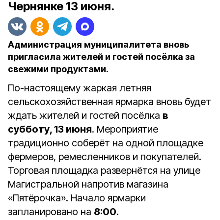
Чернянке 13 июня.
Администрация муниципалитета вновь
пригласила жителей и гостей посёлка за
свежими продуктами.
По-настоящему жаркая летняя
сельскохозяйственная ярмарка вновь будет
ждать жителей и гостей посёлка
в
субботу, 13 июня
. Мероприятие
традиционно соберёт на одной площадке
фермеров, ремесленников и покупателей.
Торговая площадка развернётся на улице
Магистральной напротив магазина
«Пятёрочка». Начало ярмарки
запланировано на
8:00
.