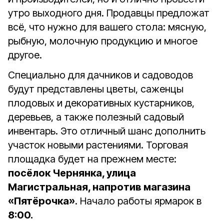
утро выходного дня. Продавцы предложат
всё, что нужно для вашего стола: мясную,
рыбную, молочную продукцию и многое
другое.
Специально для дачников и садоводов
будут представлены цветы, саженцы
плодовых и декоративных кустарников,
деревьев, а также полезный садовый
инвентарь. Это отличный шанс дополнить
участок новыми растениями. Торговая
площадка будет на прежнем месте:
посёлок Чернянка, улица
Магистральная, напротив магазина
«Пятёрочка»
. Начало работы ярмарок в
8:00.