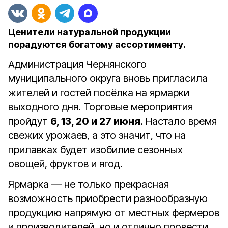
Ценители натуральной продукции
порадуются богатому ассортименту.
Администрация Чернянского
муниципального округа вновь пригласила
жителей и гостей посёлка на ярмарки
выходного дня. Торговые мероприятия
пройдут
6, 13, 20 и 27 июня
. Настало время
свежих урожаев, а это значит, что на
прилавках будет изобилие сезонных
овощей, фруктов и ягод.
Ярмарка — не только прекрасная
возможность приобрести разнообразную
продукцию напрямую от местных фермеров
и производителей, но и отлично провести