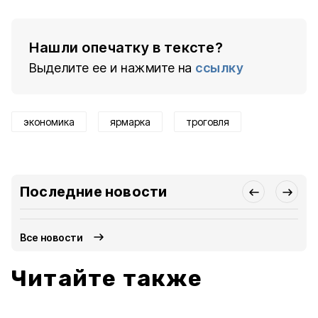
Нашли опечатку в тексте?
Выделите ее и нажмите на
ссылку
экономика
ярмарка
троговля
Последние новости
Все новости
Читайте также