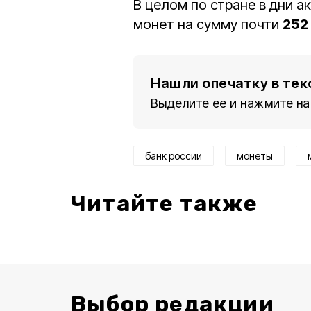
В целом по стране в дни 
монет на сумму почти
252
Нашли опечатку в тек
Выделите ее и нажмите на
банк россии
монеты
Читайте также
Выбор редакции