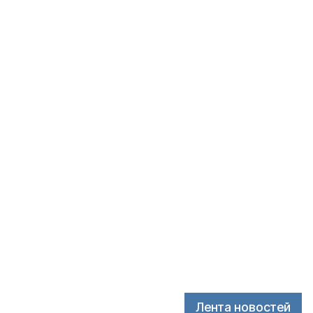
Лента новостей