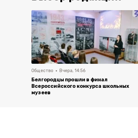
Общество
Вчера, 14:56
Белгородцы прошли в финал
Всероссийского конкурса школьных
музеев